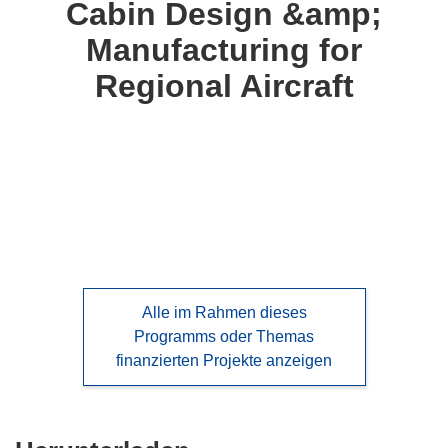
Cabin Design &amp;
languages:
Manufacturing for
Regional Aircraft
Alle im Rahmen dieses
Programms oder Themas
finanzierten Projekte anzeigen