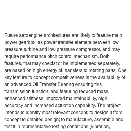
Future aeroengine architectures are likely to feature main
power gearbox, as power transfer element between low
pressure turbine and low pressure compressor, and may
require performance pitch control mechanism. Both
features, that may coexist or be implemented separately,
are based on high energy oil transfers to rotating parts. One
key feature to concept competitiveness is the availability of
an advanced Oil Transfer Bearing ensuring this
transmission function, and featuring reduced mass,
enhanced stiffness, improved maintainability, high
accuracy and increased actuation capability. The project
intends to identify most relevant concept; to design it from
concept to detailed design; to manufacture, assemble and
test it in representative testing conditions (vibration,