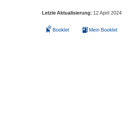
Letzte Aktualisierung:
12 April 2024
Booklet
Mein Booklet