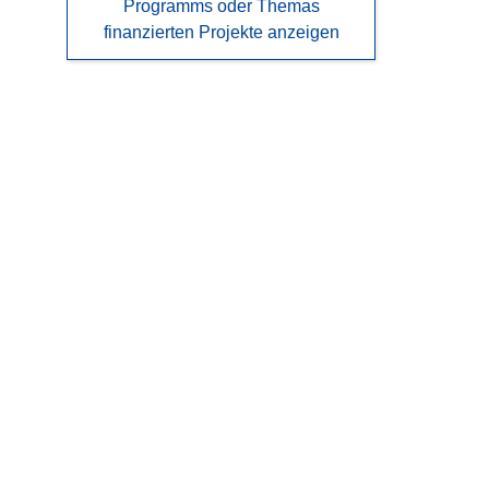
Programms oder Themas
finanzierten Projekte anzeigen