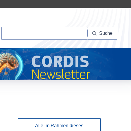
Suche
Suche
Alle im Rahmen dieses