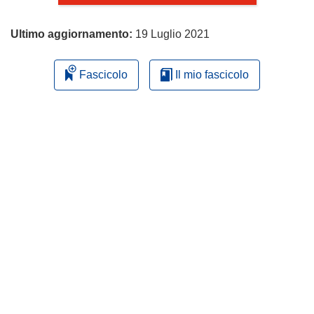
Ultimo aggiornamento:
19 Luglio 2021
Fascicolo
Il mio fascicolo