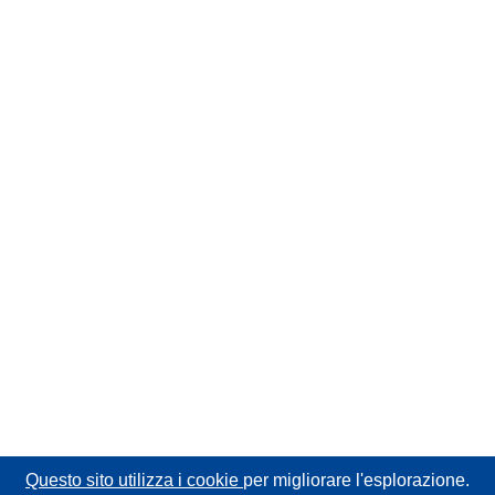
Questo sito utilizza i cookie
per migliorare l'esplorazione.