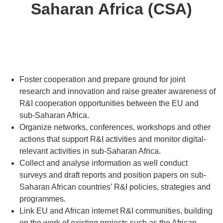
Saharan Africa (CSA)
Foster cooperation and prepare ground for joint
research and innovation and raise greater awareness of
R&I cooperation opportunities between the EU and
sub-Saharan Africa.
Organize networks, conferences, workshops and other
actions that support R&I activities and monitor digital-
relevant activities in sub-Saharan Africa.
Collect and analyse information as well conduct
surveys and draft reports and position papers on sub-
Saharan African countries’ R&I policies, strategies and
programmes.
Link EU and African internet R&I communities, building
on the work of existing projects such as the African-