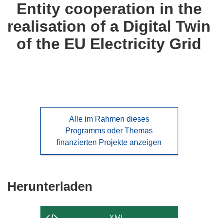
Entity cooperation in the
realisation of a Digital Twin
of the EU Electricity Grid
Alle im Rahmen dieses
Programms oder Themas
finanzierten Projekte anzeigen
Den
Herunterladen
Inhalt
der
XML