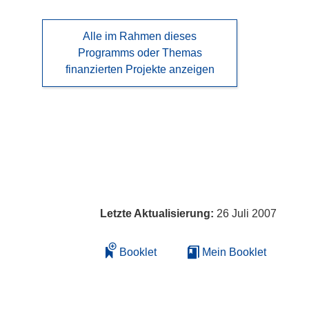
Alle im Rahmen dieses
Programms oder Themas
finanzierten Projekte anzeigen
Letzte Aktualisierung:
26 Juli 2007
Booklet
Mein Booklet