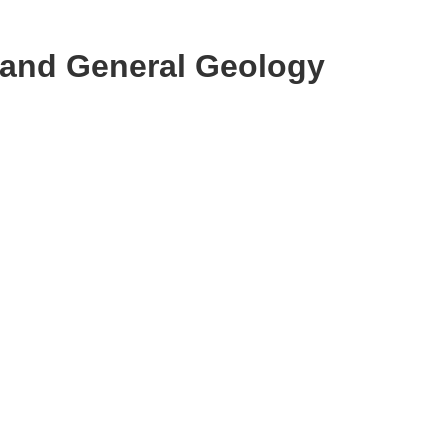
y and General Geology