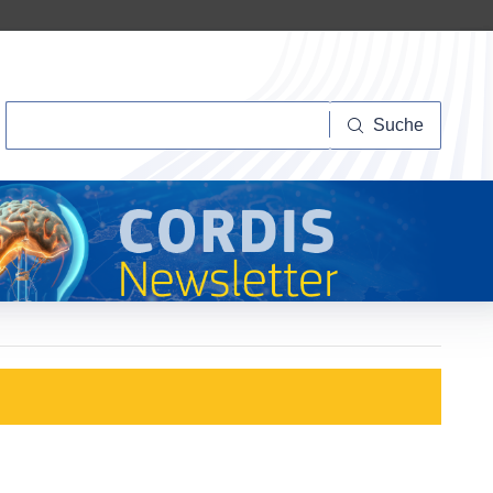
Suche
Suche