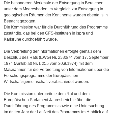
Die besonderen Merkmale der Entsorgung in Bereichen
unter dem Meeresboden im Vergleich zur Entsorgung in
geologischen Räumen der Kontinente wurden ebenfalls in
Betracht gezogen.
Die Kommission war für die Durchführung des Programms
zuständig, das bei den GFS-Instituten in Ispra und
Karlsruhe durchgeführt wurde.
Die Verbreitung der Informationen erfolgte gemäß dem
Beschluß des Rats (EWG) Nr. 2380/74 vom 17. September
1974 (Amtsblatt Nr. L 255 vom 20.9.1974) mit dem
Maßnahmen für die Verbreitung von Informationen über die
Forschungsprogramme der Europäischen
Wirtschaftsgemeinschaft verabschiedet wurden.
Die Kommission unterbreitete dem Rat und dem
Europäischen Parlament Jahresberichte über die
Durchführung des Programms sowie eine Untersuchung
im dritten Jahr der Laufzeit des Programms im Hinblick auf