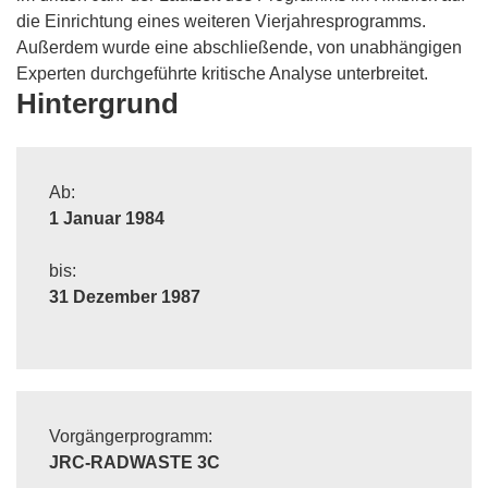
die Einrichtung eines weiteren Vierjahresprogramms.
Außerdem wurde eine abschließende, von unabhängigen
Experten durchgeführte kritische Analyse unterbreitet.
Hintergrund
Ab:
1 Januar 1984
bis:
31 Dezember 1987
Vorgängerprogramm:
JRC-RADWASTE 3C