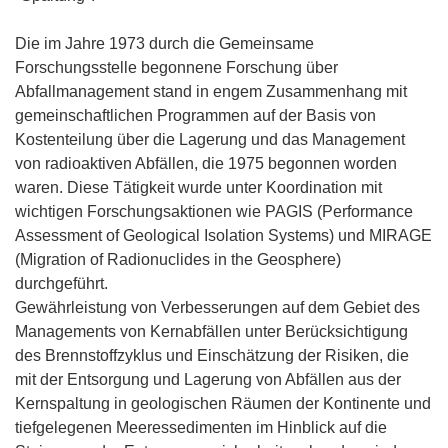
Die im Jahre 1973 durch die Gemeinsame
Forschungsstelle begonnene Forschung über
Abfallmanagement stand in engem Zusammenhang mit
gemeinschaftlichen Programmen auf der Basis von
Kostenteilung über die Lagerung und das Management
von radioaktiven Abfällen, die 1975 begonnen worden
waren. Diese Tätigkeit wurde unter Koordination mit
wichtigen Forschungsaktionen wie PAGIS (Performance
Assessment of Geological Isolation Systems) und MIRAGE
(Migration of Radionuclides in the Geosphere)
durchgeführt.
Gewährleistung von Verbesserungen auf dem Gebiet des
Managements von Kernabfällen unter Berücksichtigung
des Brennstoffzyklus und Einschätzung der Risiken, die
mit der Entsorgung und Lagerung von Abfällen aus der
Kernspaltung in geologischen Räumen der Kontinente und
tiefgelegenen Meeressedimenten im Hinblick auf die