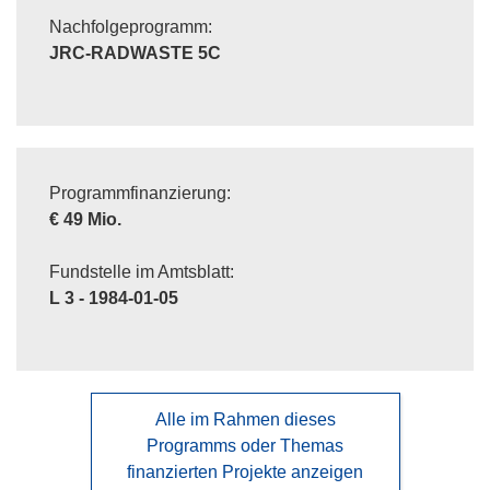
Nachfolgeprogramm:
JRC-RADWASTE 5C
Programmfinanzierung:
€ 49 Mio.
Fundstelle im Amtsblatt:
L 3 - 1984-01-05
Alle im Rahmen dieses
Programms oder Themas
finanzierten Projekte anzeigen