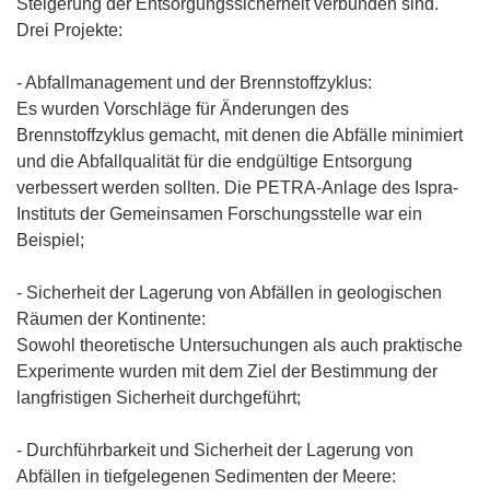
Steigerung der Entsorgungssicherheit verbunden sind.
Drei Projekte:
- Abfallmanagement und der Brennstoffzyklus:
Es wurden Vorschläge für Änderungen des
Brennstoffzyklus gemacht, mit denen die Abfälle minimiert
und die Abfallqualität für die endgültige Entsorgung
verbessert werden sollten. Die PETRA-Anlage des Ispra-
Instituts der Gemeinsamen Forschungsstelle war ein
Beispiel;
- Sicherheit der Lagerung von Abfällen in geologischen
Räumen der Kontinente:
Sowohl theoretische Untersuchungen als auch praktische
Experimente wurden mit dem Ziel der Bestimmung der
langfristigen Sicherheit durchgeführt;
- Durchführbarkeit und Sicherheit der Lagerung von
Abfällen in tiefgelegenen Sedimenten der Meere: