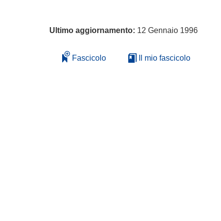
Ultimo aggiornamento:
12 Gennaio 1996
Fascicolo
Il mio fascicolo