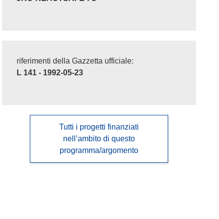
riferimenti della Gazzetta ufficiale:
L 141 - 1992-05-23
Tutti i progetti finanziati
nell’ambito di questo
programma/argomento