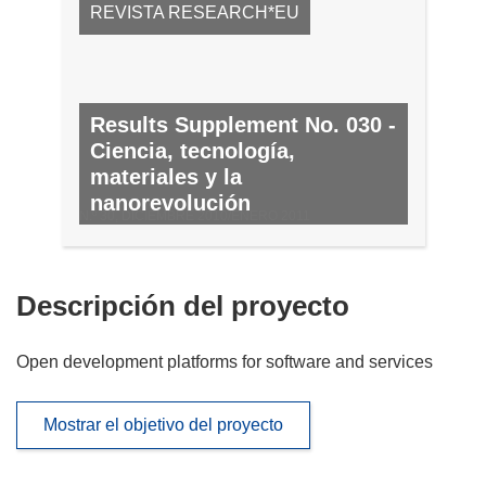
REVISTA RESEARCH*EU
Results Supplement No. 030 -
Ciencia, tecnología,
materiales y la
nanorevolución
N.º 30, DICIEMBRE 2010/ENERO 2011
Descripción del proyecto
Open development platforms for software and services
Mostrar el objetivo del proyecto