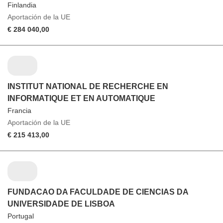
Finlandia
Aportación de la UE
€ 284 040,00
INSTITUT NATIONAL DE RECHERCHE EN
INFORMATIQUE ET EN AUTOMATIQUE
Francia
Aportación de la UE
€ 215 413,00
FUNDACAO DA FACULDADE DE CIENCIAS DA
UNIVERSIDADE DE LISBOA
Portugal