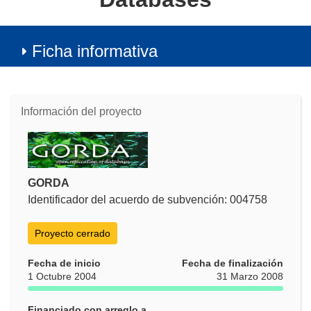
Ficha informativa
Información del proyecto
GORDA
Identificador del acuerdo de subvención: 004758
Proyecto cerrado
Fecha de inicio
Fecha de finalización
1 Octubre 2004
31 Marzo 2008
Financiado con arreglo a