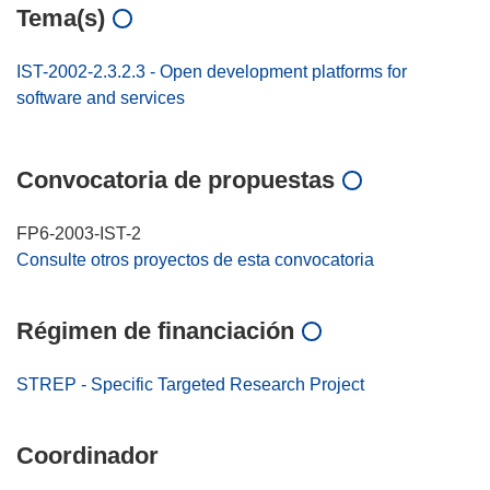
Tema(s)
IST-2002-2.3.2.3 - Open development platforms for
software and services
Convocatoria de propuestas
FP6-2003-IST-2
Consulte otros proyectos de esta convocatoria
Régimen de financiación
STREP - Specific Targeted Research Project
Coordinador