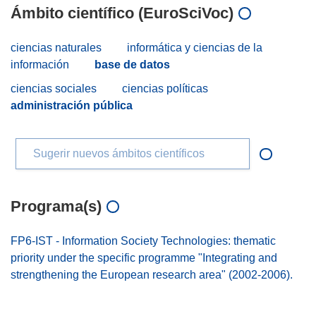
Ámbito científico (EuroSciVoc)
ciencias naturales
informática y ciencias de la
información
base de datos
ciencias sociales
ciencias políticas
administración pública
Sugerir nuevos ámbitos científicos
Programa(s)
FP6-IST - Information Society Technologies: thematic
priority under the specific programme "Integrating and
strengthening the European research area" (2002-2006).