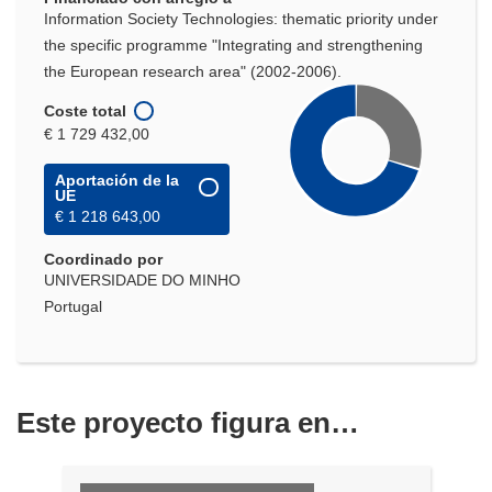
Information Society Technologies: thematic priority under
the specific programme "Integrating and strengthening
the European research area" (2002-2006).
Coste total
€ 1 729 432,00
Aportación de la
UE
€ 1 218 643,00
Coordinado por
UNIVERSIDADE DO MINHO
Portugal
Este proyecto figura en…