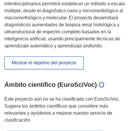
interdisciplinarios permitirá establecer un método a escala
múltiple, desde el diagnóstico nano y micromorfológico al
macromorfológico y molecular. El proyecto desarrollará
diagnósticos aumentados de biopsia renal histológica y
ultraestructural de espectro completo basados en la
inteligencia artificial, usando principalmente técnicas de
aprendizaje automático y aprendizaje profundo.
Mostrar el objetivo del proyecto
Ámbito científico (EuroSciVoc)
Este proyecto aún no se ha clasificado con EuroSciVoc.
Sugiera los ámbitos científicos que considere más
relevantes y ayúdenos a mejorar nuestro servicio de
clasificación.