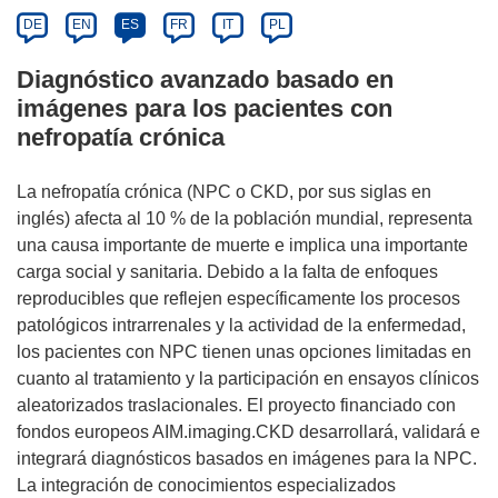
DE
EN
ES
FR
IT
PL
Diagnóstico avanzado basado en
imágenes para los pacientes con
nefropatía crónica
La nefropatía crónica (NPC o CKD, por sus siglas en
inglés) afecta al 10 % de la población mundial, representa
una causa importante de muerte e implica una importante
carga social y sanitaria. Debido a la falta de enfoques
reproducibles que reflejen específicamente los procesos
patológicos intrarrenales y la actividad de la enfermedad,
los pacientes con NPC tienen unas opciones limitadas en
cuanto al tratamiento y la participación en ensayos clínicos
aleatorizados traslacionales. El proyecto financiado con
fondos europeos AIM.imaging.CKD desarrollará, validará e
integrará diagnósticos basados en imágenes para la NPC.
La integración de conocimientos especializados