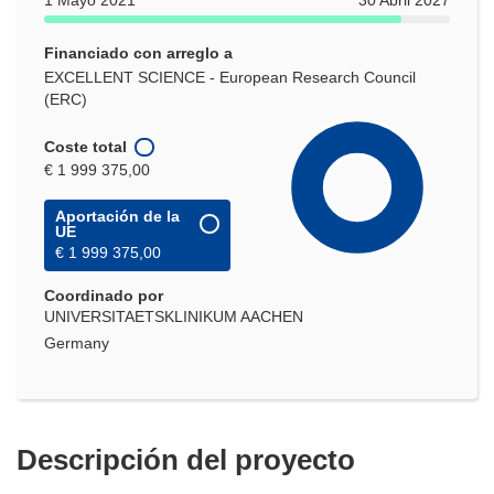
Financiado con arreglo a
EXCELLENT SCIENCE - European Research Council
(ERC)
Coste total
€ 1 999 375,00
Aportación de la
UE
€ 1 999 375,00
Coordinado por
UNIVERSITAETSKLINIKUM AACHEN
Germany
Descripción del proyecto