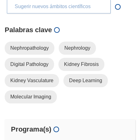
Sugerir nuevos ámbitos científicos
Palabras clave
Nephropathology
Nephrology
Digital Pathology
Kidney Fibrosis
Kidney Vasculature
Deep Learning
Molecular Imaging
Programa(s)