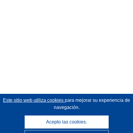
Este sitio web utiliza cookies
para mejorar su experiencia de
navegación.
Acepto las cookies.