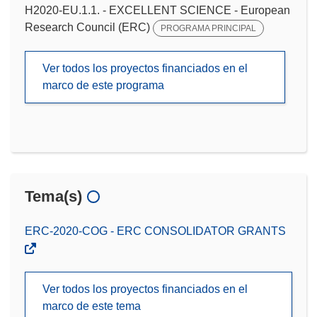
H2020-EU.1.1. - EXCELLENT SCIENCE - European
Research Council (ERC)
PROGRAMA PRINCIPAL
Ver todos los proyectos financiados en el
marco de este programa
Tema(s)
ERC-2020-COG - ERC CONSOLIDATOR GRANTS
Ver todos los proyectos financiados en el
marco de este tema