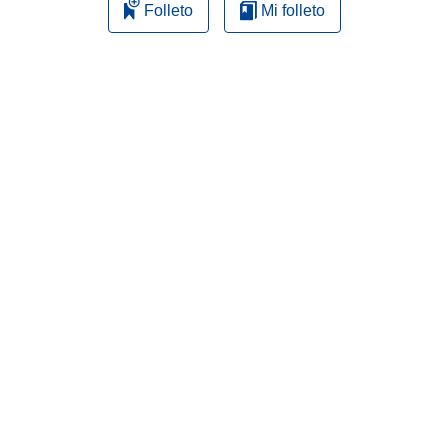
Folleto
Mi folleto