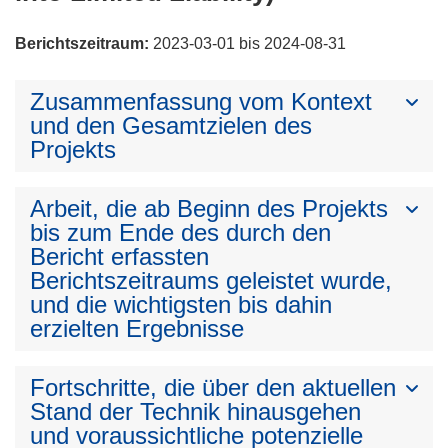
Berichtszeitraum:
2023-03-01 bis 2024-08-31
Zusammenfassung vom Kontext
und den Gesamtzielen des
Projekts
Arbeit, die ab Beginn des Projekts
bis zum Ende des durch den
Bericht erfassten
Berichtszeitraums geleistet wurde,
und die wichtigsten bis dahin
erzielten Ergebnisse
Fortschritte, die über den aktuellen
Stand der Technik hinausgehen
und voraussichtliche potenzielle