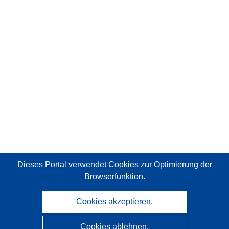
Dieses Portal verwendet Cookies
zur Optimierung der
Browserfunktion.
Cookies akzeptieren.
Cookies ablehnen.