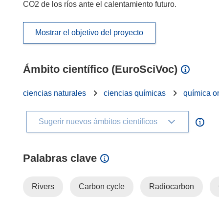
CO2 de los ríos ante el calentamiento futuro.
Mostrar el objetivo del proyecto
Ámbito científico (EuroSciVoc)
ciencias naturales
ciencias químicas
química o
Sugerir nuevos ámbitos científicos
Palabras clave
Rivers
Carbon cycle
Radiocarbon