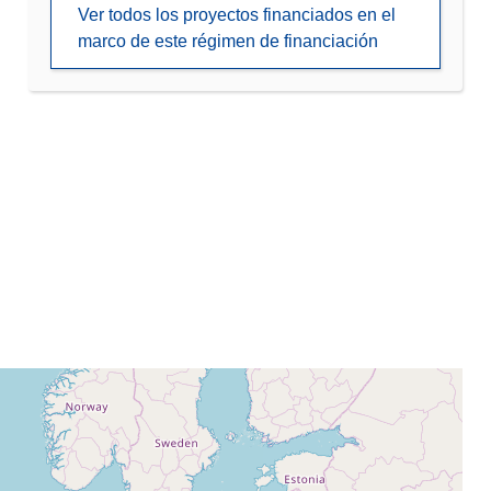
Ver todos los proyectos financiados en el
marco de este régimen de financiación