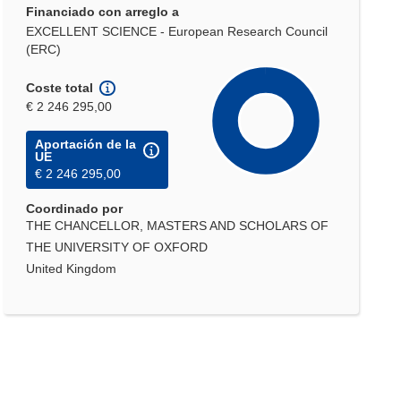
Financiado con arreglo a
EXCELLENT SCIENCE - European Research Council
(ERC)
Coste total
€ 2 246 295,00
Aportación de la
UE
€ 2 246 295,00
Coordinado por
THE CHANCELLOR, MASTERS AND SCHOLARS OF
THE UNIVERSITY OF OXFORD
United Kingdom