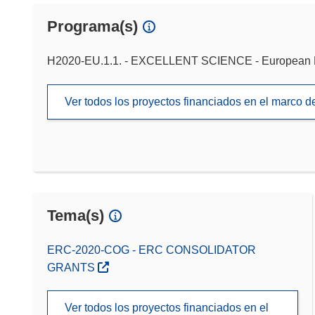
Programa(s)
H2020-EU.1.1. - EXCELLENT SCIENCE - European 
Ver todos los proyectos financiados en el marco 
Tema(s)
ERC-2020-COG - ERC CONSOLIDATOR
GRANTS
Ver todos los proyectos financiados en el