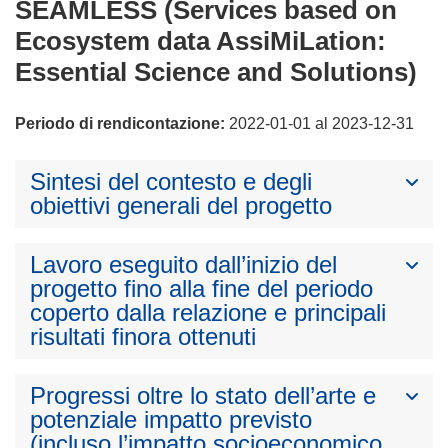
SEAMLESS (Services based on
Ecosystem data AssiMiLation:
Essential Science and Solutions)
Periodo di rendicontazione:
2022-01-01 al 2023-12-31
Sintesi del contesto e degli
obiettivi generali del progetto
Lavoro eseguito dall’inizio del
progetto fino alla fine del periodo
coperto dalla relazione e principali
risultati finora ottenuti
Progressi oltre lo stato dell’arte e
potenziale impatto previsto
(incluso l’impatto socioeconomico