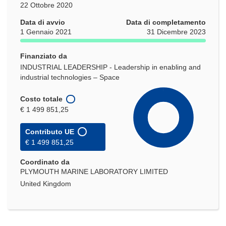
22 Ottobre 2020
Data di avvio
Data di completamento
1 Gennaio 2021
31 Dicembre 2023
Finanziato da
INDUSTRIAL LEADERSHIP - Leadership in enabling and
industrial technologies – Space
Costo totale
€ 1 499 851,25
Contributo UE
€ 1 499 851,25
Coordinato da
PLYMOUTH MARINE LABORATORY LIMITED
United Kingdom