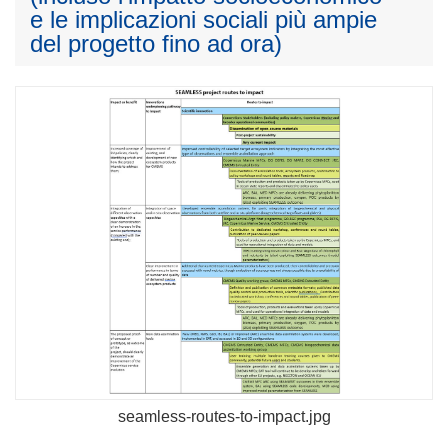
e le implicazioni sociali più ampie
del progetto fino ad ora)
seamless-routes-to-impact.jpg