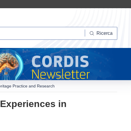
Ricerca
Ricerca
ritage Practice and Research
Experiences in