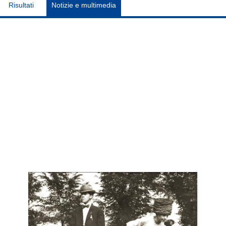
Risultati
Notizie e multimedia