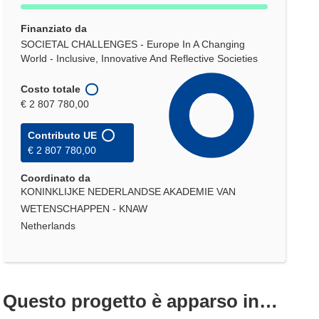
Finanziato da
SOCIETAL CHALLENGES - Europe In A Changing
World - Inclusive, Innovative And Reflective Societies
Costo totale
€ 2 807 780,00
Contributo UE
€ 2 807 780,00
Coordinato da
KONINKLIJKE NEDERLANDSE AKADEMIE VAN
WETENSCHAPPEN - KNAW
Netherlands
Questo progetto è apparso in…