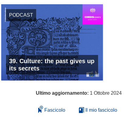
PODCAST
39. Culture: the past gives up
its secrets
Ultimo aggiornamento:
1 Ottobre 2024
Fascicolo
Il mio fascicolo