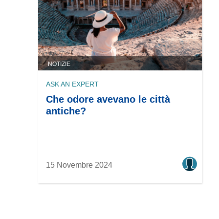
NOTIZIE
ASK AN EXPERT
Che odore avevano le città
antiche?
15 Novembre 2024