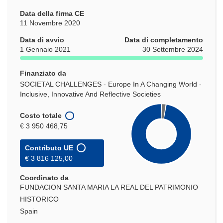
Data della firma CE
11 Novembre 2020
Data di avvio
Data di completamento
1 Gennaio 2021
30 Settembre 2024
Finanziato da
SOCIETAL CHALLENGES - Europe In A Changing World -
Inclusive, Innovative And Reflective Societies
Costo totale
€ 3 950 468,75
Contributo UE
€ 3 816 125,00
Coordinato da
FUNDACION SANTA MARIA LA REAL DEL PATRIMONIO
HISTORICO
Spain