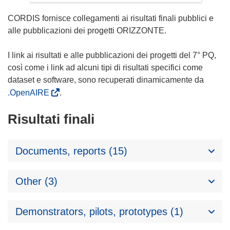
CORDIS fornisce collegamenti ai risultati finali pubblici e
alle pubblicazioni dei progetti ORIZZONTE.
I link ai risultati e alle pubblicazioni dei progetti del 7° PQ,
così come i link ad alcuni tipi di risultati specifici come
dataset e software, sono recuperati dinamicamente da
.OpenAIRE
.
Risultati finali
Documents, reports (15)
Other (3)
Demonstrators, pilots, prototypes (1)