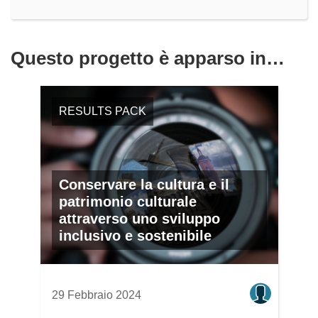
Questo progetto è apparso in…
RESULTS PACK
Conservare la cultura e il
patrimonio culturale
attraverso uno sviluppo
inclusivo e sostenibile
29 Febbraio 2024