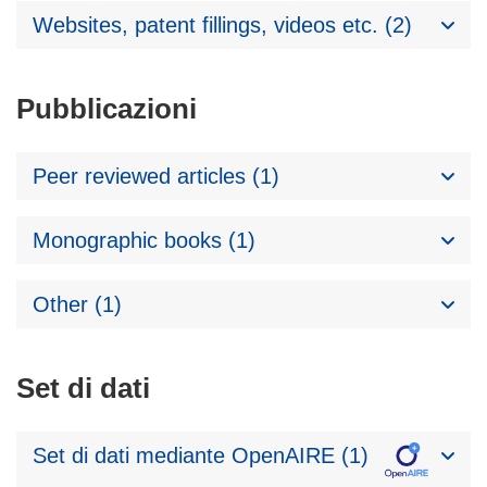
Websites, patent fillings, videos etc. (2)
Pubblicazioni
Peer reviewed articles (1)
Monographic books (1)
Other (1)
Set di dati
Set di dati mediante OpenAIRE (1)