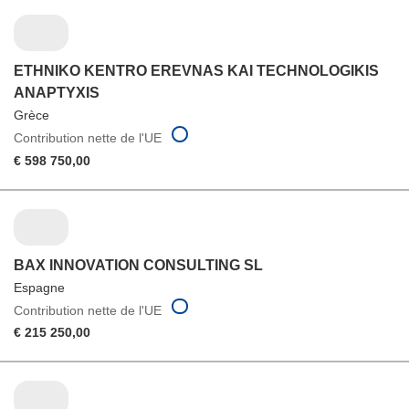
ETHNIKO KENTRO EREVNAS KAI TECHNOLOGIKIS
ANAPTYXIS
Grèce
Contribution nette de l'UE
€ 598 750,00
BAX INNOVATION CONSULTING SL
Espagne
Contribution nette de l'UE
€ 215 250,00