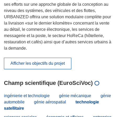
ses efforts sur une approche globale de la conception au
niveau des systèmes, des véhicules et des flottes,
URBANIZED offrira une solution modulaire complète pour
la livraison «sur le dernier kilomètre» concernant la vente
au détail, le commerce électronique, les services de
messagerie et la poste, le secteur HoReCa (hôtellerie,
restauration et cafés) ainsi que d’autres services urbains à
la demande.
Afficher les objectifs du projet
Champ scientifique (EuroSciVoc)
ingénierie et technologie
génie mécanique
génie
automobile
génie aérospatial
technologie
satellitaire