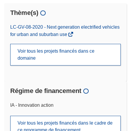
Thème(s)
LC-GV-08-2020 - Next generation electrified vehicles
for urban and suburban use
Voir tous les projets financés dans ce
domaine
Régime de financement
IA - Innovation action
Voir tous les projets financés dans le cadre de
ce programme de financement