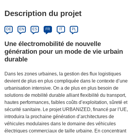
Description du projet
DE
EN
ES
FR
IT
PL
Une électromobilité de nouvelle
génération pour un mode de vie urbain
durable
Dans les zones urbaines, la gestion des flux logistiques
devient de plus en plus compliquée dans le contexte d’une
urbanisation intensive. On a de plus en plus besoin de
solutions de mobilité durable alliant flexibilité du transport,
hautes performances, faibles coûts d’exploitation, sûreté et
sécurité sanitaire. Le projet URBANIZED, financé par l’UE,
introduira la prochaine génération d’architectures de
véhicules modulaires dans le domaine des véhicules
électriques commerciaux de taille urbaine. En concentrant