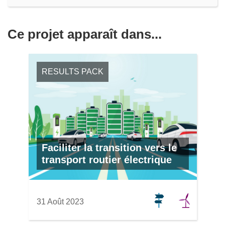
Ce projet apparaît dans...
RESULTS PACK
Faciliter la transition vers le
transport routier électrique
31 Août 2023