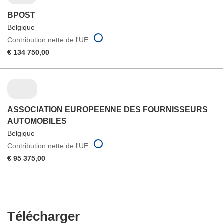
BPOST
Belgique
Contribution nette de l'UE
€ 134 750,00
ASSOCIATION EUROPEENNE DES FOURNISSEURS
AUTOMOBILES
Belgique
Contribution nette de l'UE
€ 95 375,00
Télécharger
Télécharger