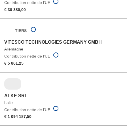
Contribution nette de l'UE
€ 30 380,00
TIERS
VITESCO TECHNOLOGIES GERMANY GMBH
Allemagne
Contribution nette de l'UE
€ 5 801,25
ALKE SRL
Italie
Contribution nette de l'UE
€ 1 094 187,50