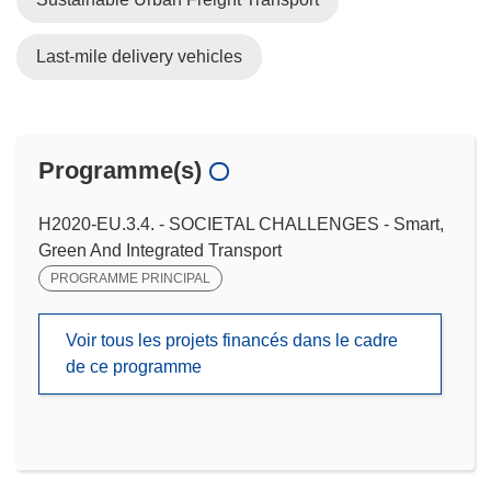
Last-mile delivery vehicles
Programme(s)
H2020-EU.3.4. - SOCIETAL CHALLENGES - Smart,
Green And Integrated Transport
PROGRAMME PRINCIPAL
Voir tous les projets financés dans le cadre
de ce programme