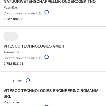
NATUURWETENSCHAPPELIJK ONDERZOEK TNO
Pays-Bas
Contribution nette de l'UE
€ 507 802,50
VITESCO TECHNOLOGIES GMBH
Allemagne
Contribution nette de l'UE
€ 752 533,21
TIERS
VITESCO TECHNOLOGIES ENGINEERING ROMANIA
SRL
Roumanie