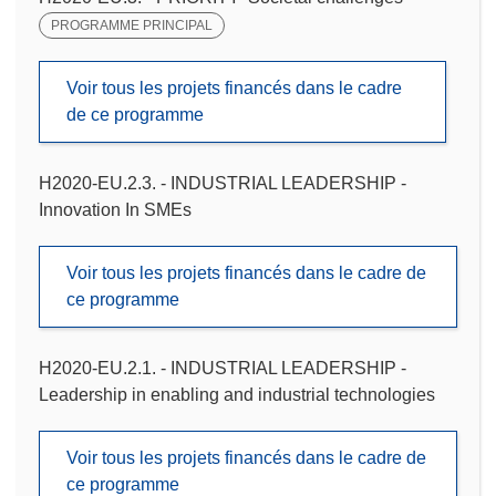
PROGRAMME PRINCIPAL
Voir tous les projets financés dans le cadre
de ce programme
H2020-EU.2.3. - INDUSTRIAL LEADERSHIP -
Innovation In SMEs
Voir tous les projets financés dans le cadre de
ce programme
H2020-EU.2.1. - INDUSTRIAL LEADERSHIP -
Leadership in enabling and industrial technologies
Voir tous les projets financés dans le cadre de
ce programme