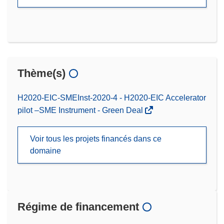
Thème(s)
H2020-EIC-SMEInst-2020-4 - H2020-EIC Accelerator
pilot –SME Instrument - Green Deal
Voir tous les projets financés dans ce
domaine
Régime de financement