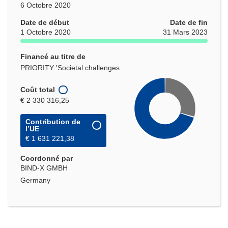
6 Octobre 2020
Date de début
Date de fin
1 Octobre 2020
31 Mars 2023
Financé au titre de
PRIORITY 'Societal challenges
Coût total
€ 2 330 316,25
Contribution de
l’UE
€ 1 631 221,38
Coordonné par
BIND-X GMBH
Germany