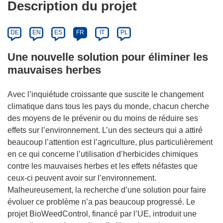
Description du projet
DE
EN
ES
FR
IT
PL
Une nouvelle solution pour éliminer les
mauvaises herbes
Avec l’inquiétude croissante que suscite le changement
climatique dans tous les pays du monde, chacun cherche
des moyens de le prévenir ou du moins de réduire ses
effets sur l’environnement. L’un des secteurs qui a attiré
beaucoup l’attention est l’agriculture, plus particulièrement
en ce qui concerne l’utilisation d’herbicides chimiques
contre les mauvaises herbes et les effets néfastes que
ceux-ci peuvent avoir sur l’environnement.
Malheureusement, la recherche d’une solution pour faire
évoluer ce problème n’a pas beaucoup progressé. Le
projet BioWeedControl, financé par l’UE, introduit une