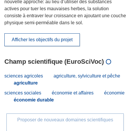
nouvelle approche: au lieu d’utiliser des substances
actives pour tuer les mauvaises herbes, la solution
consiste à entraver leur croissance en ajoutant une couche
physique semi-perméable dans le sol.
Afficher les objectifs du projet
Champ scientifique (EuroSciVoc)
sciences agricoles
agriculture, sylviculture et pêche
agriculture
sciences sociales
économie et affaires
économie
économie durable
Proposer de nouveaux domaines scientifiques