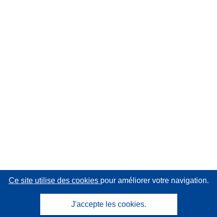
Ce site utilise des cookies
pour améliorer votre navigation.
J'accepte les cookies.