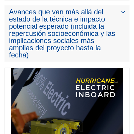
Avances que van más allá del
estado de la técnica e impacto
potencial esperado (incluida la
repercusión socioeconómica y las
implicaciones sociales más
amplias del proyecto hasta la
fecha)