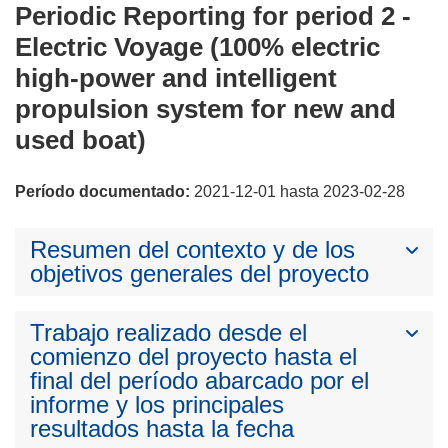
Periodic Reporting for period 2 -
Electric Voyage (100% electric
high-power and intelligent
propulsion system for new and
used boat)
Período documentado:
2021-12-01 hasta 2023-02-28
Resumen del contexto y de los
objetivos generales del proyecto
Trabajo realizado desde el
comienzo del proyecto hasta el
final del período abarcado por el
informe y los principales
resultados hasta la fecha