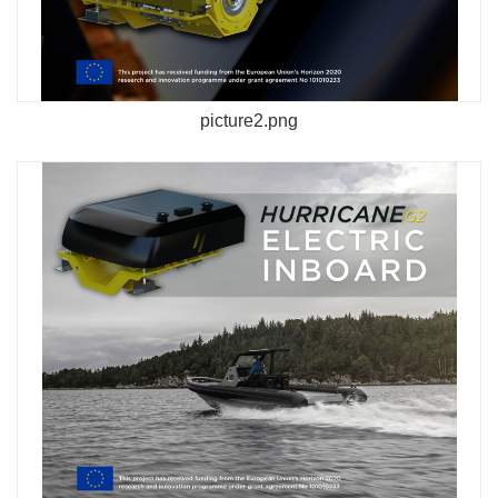
picture2.png