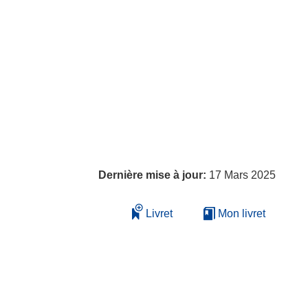
Dernière mise à jour:
17 Mars 2025
Livret
Mon livret