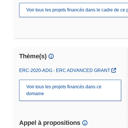
Voir tous les projets financés dans le cadre de c
Thème(s)
ERC-2020-ADG - ERC ADVANCED GRANT
Voir tous les projets financés dans ce
domaine
Appel à propositions