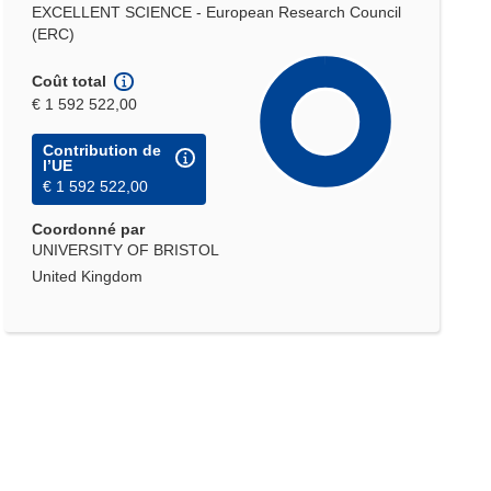
EXCELLENT SCIENCE - European Research Council
(ERC)
Coût total
€ 1 592 522,00
Contribution de
l’UE
€ 1 592 522,00
Coordonné par
UNIVERSITY OF BRISTOL
United Kingdom