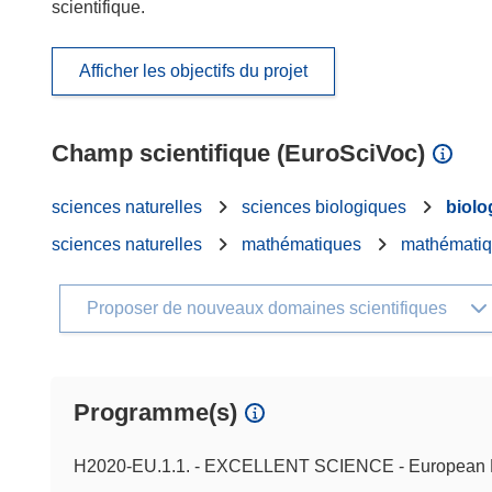
scientifique.
Afficher les objectifs du projet
Champ scientifique (EuroSciVoc)
sciences naturelles
sciences biologiques
biolo
sciences naturelles
mathématiques
mathématiq
Proposer de nouveaux domaines scientifiques
Programme(s)
H2020-EU.1.1. - EXCELLENT SCIENCE - European 