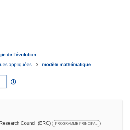
gie de l'évolution
ues appliquées
modèle mathématique
Research Council (ERC)
PROGRAMME PRINCIPAL