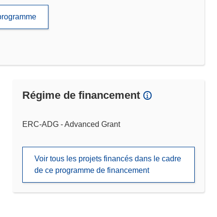
e programme
Régime de financement
ERC-ADG - Advanced Grant
Voir tous les projets financés dans le cadre
de ce programme de financement