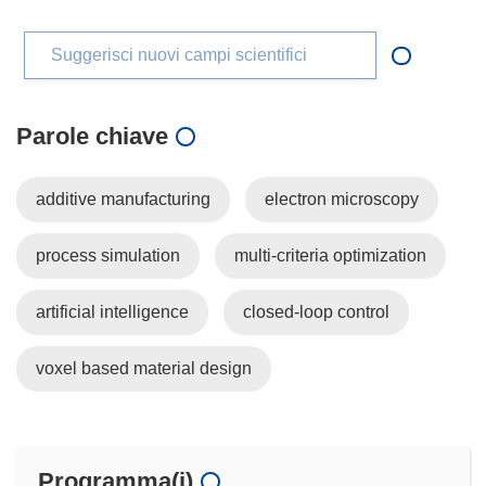
Suggerisci nuovi campi scientifici
Parole chiave
additive manufacturing
electron microscopy
process simulation
multi-criteria optimization
artificial intelligence
closed-loop control
voxel based material design
Programma(i)