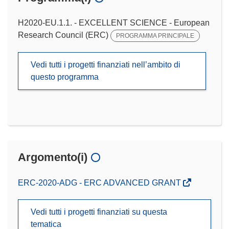
H2020-EU.1.1. - EXCELLENT SCIENCE - European
Research Council (ERC)
PROGRAMMA PRINCIPALE
Vedi tutti i progetti finanziati nell’ambito di
questo programma
Argomento(i)
ERC-2020-ADG - ERC ADVANCED GRANT
Vedi tutti i progetti finanziati su questa
tematica