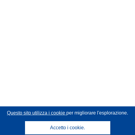
Questo sito utilizza i cookie
per migliorare l'esplorazione.
Accetto i cookie.