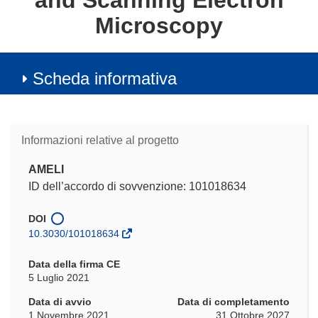
and Scanning Electron
Microscopy
Scheda informativa
Informazioni relative al progetto
AMELI
ID dell’accordo di sovvenzione: 101018634
DOI
10.3030/101018634
Data della firma CE
5 Luglio 2021
Data di avvio
Data di completamento
1 Novembre 2021
31 Ottobre 2027