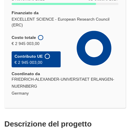
Finanziato da
EXCELLENT SCIENCE - European Research Council
(ERC)
Costo totale
€ 2 945 003,00
Contributo UE
€ 2 945 003,00
Coordinato da
FRIEDRICH-ALEXANDER-UNIVERSITAET ERLANGEN-
NUERNBERG
Germany
Descrizione del progetto