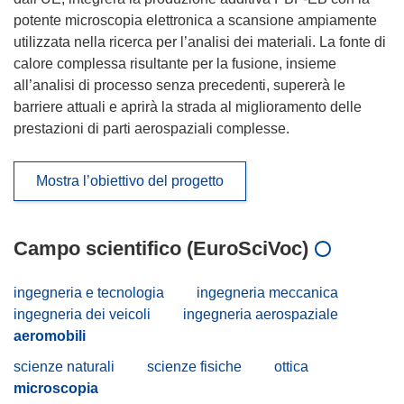
potente microscopia elettronica a scansione ampiamente
utilizzata nella ricerca per l’analisi dei materiali. La fonte di
calore complessa risultante per la fusione, insieme
all’analisi di processo senza precedenti, supererà le
barriere attuali e aprirà la strada al miglioramento delle
prestazioni di parti aerospaziali complesse.
Mostra l’obiettivo del progetto
Campo scientifico (EuroSciVoc)
ingegneria e tecnologia
ingegneria meccanica
ingegneria dei veicoli
ingegneria aerospaziale
aeromobili
scienze naturali
scienze fisiche
ottica
microscopia