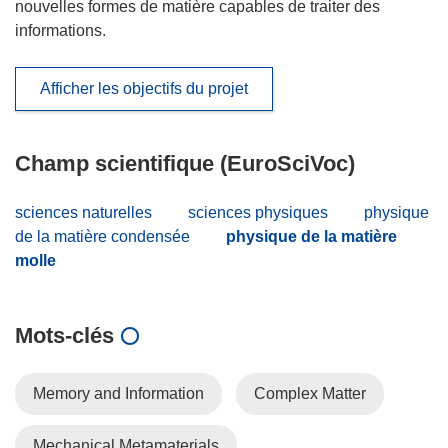
nouvelles formes de matière capables de traiter des
informations.
Afficher les objectifs du projet
Champ scientifique (EuroSciVoc)
sciences naturelles
sciences physiques
physique
de la matière condensée
physique de la matière
molle
Mots‑clés
Memory and Information
Complex Matter
Mechanical Metamaterials