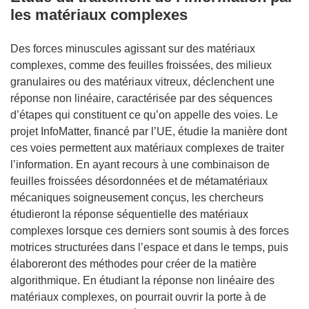
les matériaux complexes
Des forces minuscules agissant sur des matériaux
complexes, comme des feuilles froissées, des milieux
granulaires ou des matériaux vitreux, déclenchent une
réponse non linéaire, caractérisée par des séquences
d’étapes qui constituent ce qu’on appelle des voies. Le
projet InfoMatter, financé par l’UE, étudie la manière dont
ces voies permettent aux matériaux complexes de traiter
l’information. En ayant recours à une combinaison de
feuilles froissées désordonnées et de métamatériaux
mécaniques soigneusement conçus, les chercheurs
étudieront la réponse séquentielle des matériaux
complexes lorsque ces derniers sont soumis à des forces
motrices structurées dans l’espace et dans le temps, puis
élaboreront des méthodes pour créer de la matière
algorithmique. En étudiant la réponse non linéaire des
matériaux complexes, on pourrait ouvrir la porte à de