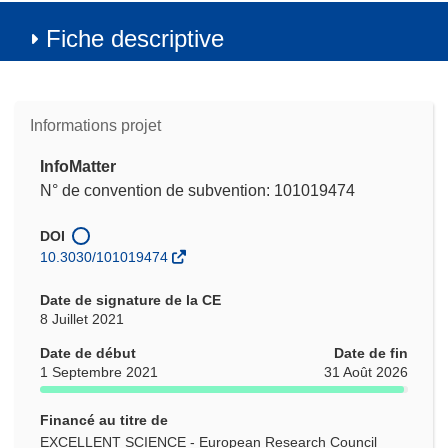
Fiche descriptive
Informations projet
InfoMatter
N° de convention de subvention: 101019474
DOI
10.3030/101019474
Date de signature de la CE
8 Juillet 2021
Date de début
Date de fin
1 Septembre 2021
31 Août 2026
Financé au titre de
EXCELLENT SCIENCE - European Research Council