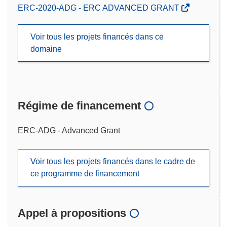
ERC-2020-ADG - ERC ADVANCED GRANT
Voir tous les projets financés dans ce
domaine
Régime de financement
ERC-ADG - Advanced Grant
Voir tous les projets financés dans le cadre de
ce programme de financement
Appel à propositions