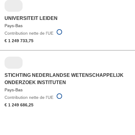
UNIVERSITEIT LEIDEN
Pays-Bas
Contribution nette de l'UE
€ 1 249 733,75
STICHTING NEDERLANDSE WETENSCHAPPELIJK
ONDERZOEK INSTITUTEN
Pays-Bas
Contribution nette de l'UE
€ 1 249 686,25