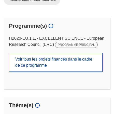
Programme(s)
H2020-EU.1.1. - EXCELLENT SCIENCE - European
Research Council (ERC)
PROGRAMME PRINCIPAL
Voir tous les projets financés dans le cadre
de ce programme
Thème(s)