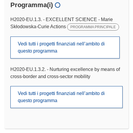
Programma(i)
H2020-EU.1.3. - EXCELLENT SCIENCE - Marie
Skłodowska-Curie Actions
PROGRAMMA PRINCIPALE
Vedi tutti i progetti finanziati nell’ambito di
questo programma
H2020-EU.1.3.2. - Nurturing excellence by means of
cross-border and cross-sector mobility
Vedi tutti i progetti finanziati nell’ambito di
questo programma