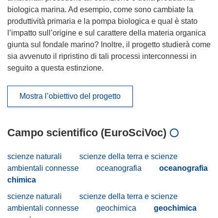
biologica marina. Ad esempio, come sono cambiate la
produttività primaria e la pompa biologica e qual è stato
l’impatto sull’origine e sul carattere della materia organica
giunta sul fondale marino? Inoltre, il progetto studierà come
sia avvenuto il ripristino di tali processi interconnessi in
seguito a questa estinzione.
Mostra l’obiettivo del progetto
Campo scientifico (EuroSciVoc)
scienze naturali
scienze della terra e scienze
ambientali connesse
oceanografia
oceanografia
chimica
scienze naturali
scienze della terra e scienze
ambientali connesse
geochimica
geochimica