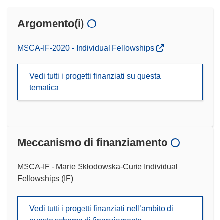
Argomento(i)
MSCA-IF-2020 - Individual Fellowships
Vedi tutti i progetti finanziati su questa
tematica
Meccanismo di finanziamento
MSCA-IF - Marie Skłodowska-Curie Individual
Fellowships (IF)
Vedi tutti i progetti finanziati nell’ambito di