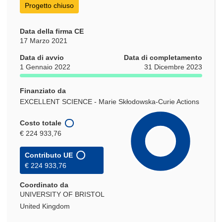
Progetto chiuso
Data della firma CE
17 Marzo 2021
Data di avvio
Data di completamento
1 Gennaio 2022
31 Dicembre 2023
Finanziato da
EXCELLENT SCIENCE - Marie Skłodowska-Curie Actions
Costo totale
€ 224 933,76
Contributo UE
€ 224 933,76
Coordinato da
UNIVERSITY OF BRISTOL
United Kingdom