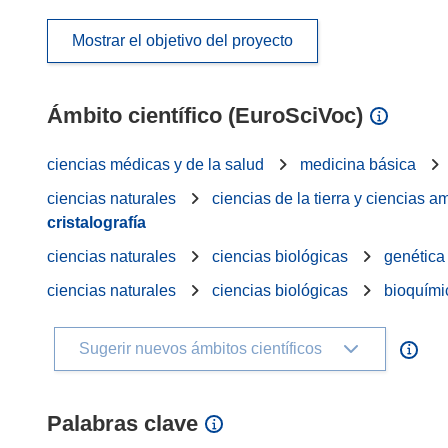
Mostrar el objetivo del proyecto
Ámbito científico (EuroSciVoc)
ciencias médicas y de la salud
medicina básica
ciencias naturales
ciencias de la tierra y ciencias 
cristalografía
ciencias naturales
ciencias biológicas
genética
ciencias naturales
ciencias biológicas
bioquími
Sugerir nuevos ámbitos científicos
Palabras clave