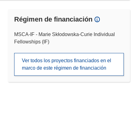
Régimen de financiación
MSCA-IF - Marie Skłodowska-Curie Individual
Fellowships (IF)
Ver todos los proyectos financiados en el
marco de este régimen de financiación