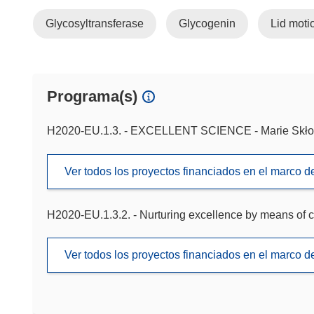
Glycosyltransferase
Glycogenin
Lid moti
Programa(s)
H2020-EU.1.3. - EXCELLENT SCIENCE - Marie Skło
Ver todos los proyectos financiados en el marco 
H2020-EU.1.3.2. - Nurturing excellence by means of c
Ver todos los proyectos financiados en el marco 