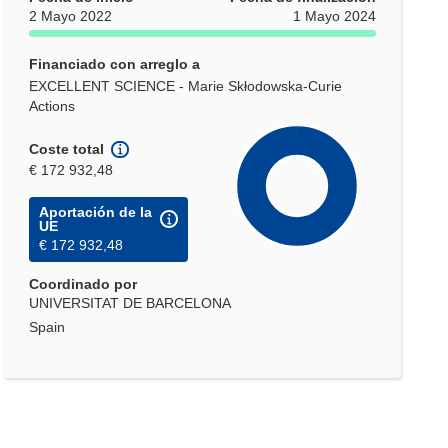
2 Mayo 2022
1 Mayo 2024
Financiado con arreglo a
EXCELLENT SCIENCE - Marie Skłodowska-Curie
Actions
Coste total
€ 172 932,48
Aportación de la
UE
€ 172 932,48
Coordinado por
UNIVERSITAT DE BARCELONA
Spain