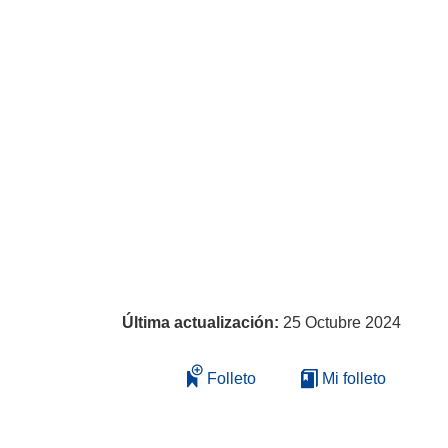
Última actualización:
25 Octubre 2024
Folleto
Mi folleto