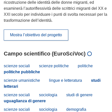
ricostruzione delle identità delle donne migranti, ed
esaminerà l’autoriflessività delle scrittrici migranti del XX e
XXI secolo per individuare i punti di svolta necessari per la
trasformazione dell’identità.
Mostra l’obiettivo del progetto
Campo scientifico (EuroSciVoc)
scienze sociali
scienze politiche
politiche
politiche pubbliche
scienze umanistiche
lingue e letteratura
studi
letterari
scienze sociali
sociologia
studi di genere
uguaglianza di genere
scienze sociali
sociologia
demografia