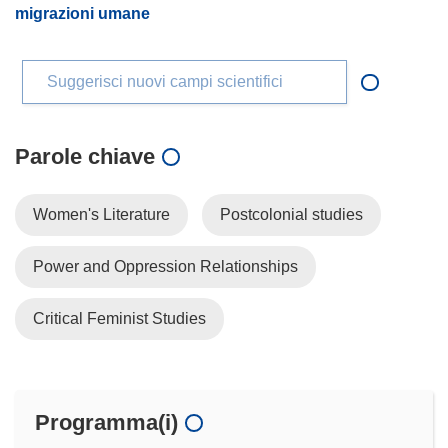
migrazioni umane
Suggerisci nuovi campi scientifici
Parole chiave
Women's Literature
Postcolonial studies
Power and Oppression Relationships
Critical Feminist Studies
Programma(i)