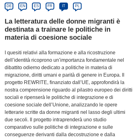
DE
EN
ES
FR
IT
PL
La letteratura delle donne migranti è
destinata a trainare le politiche in
materia di coesione sociale
I quesiti relativi alla formazione e alla ricostruzione
dell’identità ricoprono un’importanza fondamentale nel
dibattito odierno dedicato a politiche in materia di
migrazione, diritti umani e parità di genere in Europa. Il
progetto REWRITE, finanziato dall’UE, approfondirà la
nostra comprensione riguardo al pilastro europeo dei diritti
sociali e ripenserà le politiche di integrazione e di
coesione sociale dell’Unione, analizzando le opere
letterarie scritte da donne migranti nel lasso degli ultimi
due secoli. Il progetto intraprenderà uno studio
comparativo sulle politiche di integrazione e sulle
conseguenze derivanti dalla decostruzione e dalla