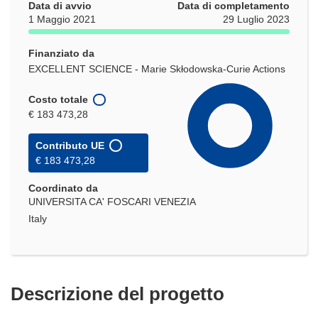
Data di avvio
Data di completamento
1 Maggio 2021
29 Luglio 2023
Finanziato da
EXCELLENT SCIENCE - Marie Skłodowska-Curie Actions
Costo totale
€ 183 473,28
Contributo UE
€ 183 473,28
Coordinato da
UNIVERSITA CA' FOSCARI VENEZIA
Italy
Descrizione del progetto