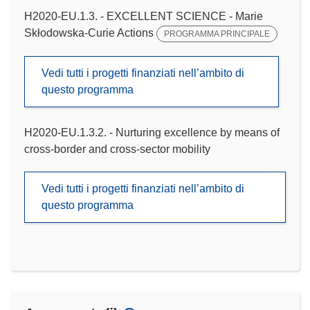
H2020-EU.1.3. - EXCELLENT SCIENCE - Marie
Skłodowska-Curie Actions
PROGRAMMA PRINCIPALE
Vedi tutti i progetti finanziati nell’ambito di
questo programma
H2020-EU.1.3.2. - Nurturing excellence by means of
cross-border and cross-sector mobility
Vedi tutti i progetti finanziati nell’ambito di
questo programma