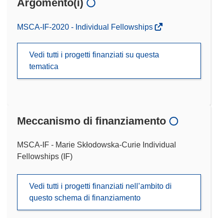
Argomento(i)
MSCA-IF-2020 - Individual Fellowships
Vedi tutti i progetti finanziati su questa
tematica
Meccanismo di finanziamento
MSCA-IF - Marie Skłodowska-Curie Individual
Fellowships (IF)
Vedi tutti i progetti finanziati nell’ambito di
questo schema di finanziamento