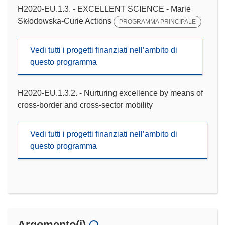
H2020-EU.1.3. - EXCELLENT SCIENCE - Marie
Skłodowska-Curie Actions
PROGRAMMA PRINCIPALE
Vedi tutti i progetti finanziati nell’ambito di
questo programma
H2020-EU.1.3.2. - Nurturing excellence by means of
cross-border and cross-sector mobility
Vedi tutti i progetti finanziati nell’ambito di
questo programma
Argomento(i)