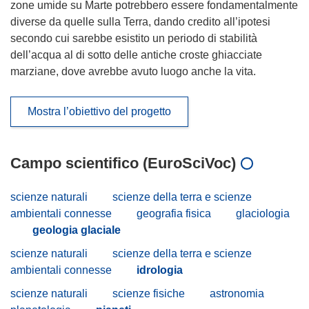
zone umide su Marte potrebbero essere fondamentalmente
diverse da quelle sulla Terra, dando credito all’ipotesi
secondo cui sarebbe esistito un periodo di stabilità
dell’acqua al di sotto delle antiche croste ghiacciate
marziane, dove avrebbe avuto luogo anche la vita.
Mostra l’obiettivo del progetto
Campo scientifico (EuroSciVoc)
scienze naturali
scienze della terra e scienze
ambientali connesse
geografia fisica
glaciologia
geologia glaciale
scienze naturali
scienze della terra e scienze
ambientali connesse
idrologia
scienze naturali
scienze fisiche
astronomia