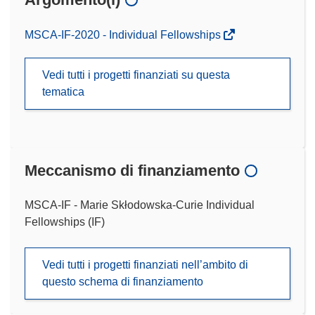
MSCA-IF-2020 - Individual Fellowships
Vedi tutti i progetti finanziati su questa
tematica
Meccanismo di finanziamento
MSCA-IF - Marie Skłodowska-Curie Individual
Fellowships (IF)
Vedi tutti i progetti finanziati nell’ambito di
questo schema di finanziamento