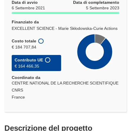
Data di avvio
Data di completamento
6 Settembre 2021
5 Settembre 2023
Finanziato da
EXCELLENT SCIENCE - Marie Skłodowska-Curie Actions
Costo totale
€ 184 707,84
Contributo UE
€ 164 466,35
Coordinato da
CENTRE NATIONAL DE LA RECHERCHE SCIENTIFIQUE
CNRS
France
Descrizione del progetto