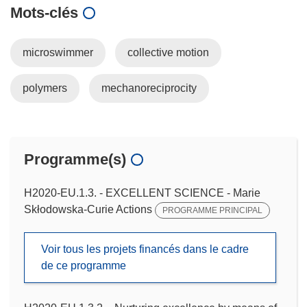
Mots‑clés
microswimmer
collective motion
polymers
mechanoreciprocity
Programme(s)
H2020-EU.1.3. - EXCELLENT SCIENCE - Marie
Skłodowska-Curie Actions
PROGRAMME PRINCIPAL
Voir tous les projets financés dans le cadre
de ce programme