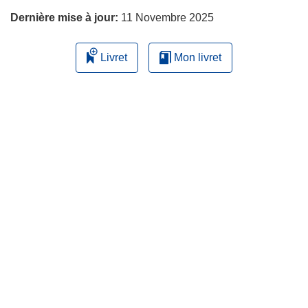
Dernière mise à jour:
11 Novembre 2025
Livret
Mon livret