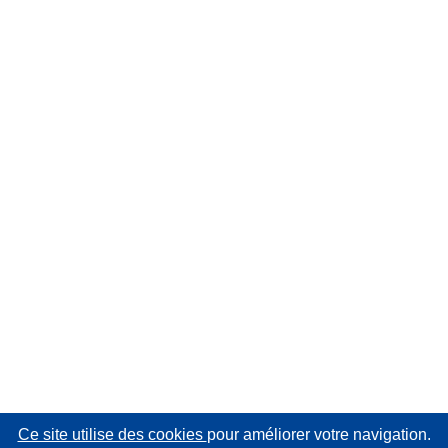
Ce site utilise des cookies
pour améliorer votre navigation.