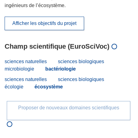
ingénieurs de l’écosystème.
Afficher les objectifs du projet
Champ scientifique (EuroSciVoc)
sciences naturelles
sciences biologiques
microbiologie
bactériologie
sciences naturelles
sciences biologiques
écologie
écosystème
Proposer de nouveaux domaines scientifiques