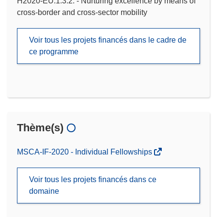
H2020-EU.1.3.2. - Nurturing excellence by means of
cross-border and cross-sector mobility
Voir tous les projets financés dans le cadre de
ce programme
Thème(s)
MSCA-IF-2020 - Individual Fellowships
Voir tous les projets financés dans ce
domaine