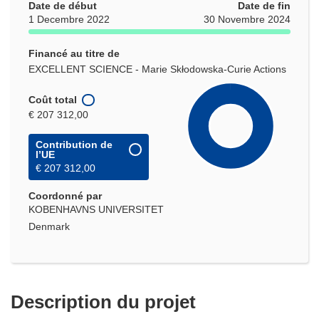
Date de début
Date de fin
1 Decembre 2022
30 Novembre 2024
Financé au titre de
EXCELLENT SCIENCE - Marie Skłodowska-Curie Actions
Coût total
€ 207 312,00
Contribution de
l’UE
€ 207 312,00
Coordonné par
KOBENHAVNS UNIVERSITET
Denmark
Description du projet