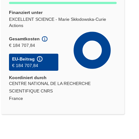
Finanziert unter
EXCELLENT SCIENCE - Marie Skłodowska-Curie
Actions
Gesamtkosten
€ 184 707,84
EU-Beitrag
€ 184 707,84
Koordiniert durch
CENTRE NATIONAL DE LA RECHERCHE
SCIENTIFIQUE CNRS
France