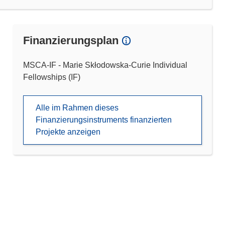
Finanzierungsplan
MSCA-IF - Marie Skłodowska-Curie Individual
Fellowships (IF)
Alle im Rahmen dieses
Finanzierungsinstruments finanzierten
Projekte anzeigen