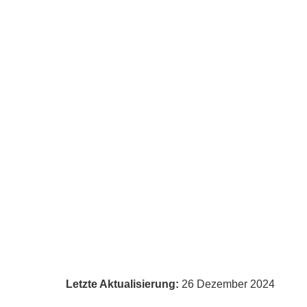
Letzte Aktualisierung:
26 Dezember 2024