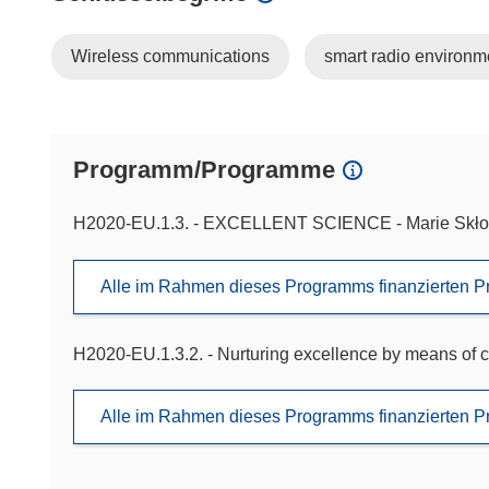
Wireless communications
smart radio environm
Programm/Programme
H2020-EU.1.3. - EXCELLENT SCIENCE - Marie Skło
Alle im Rahmen dieses Programms finanzierten P
H2020-EU.1.3.2. - Nurturing excellence by means of c
Alle im Rahmen dieses Programms finanzierten P