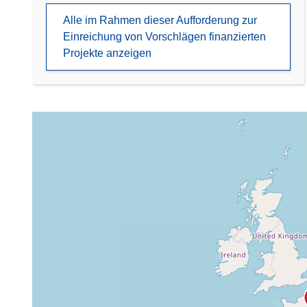
Alle im Rahmen dieser Aufforderung zur
Einreichung von Vorschlägen finanzierten
Projekte anzeigen