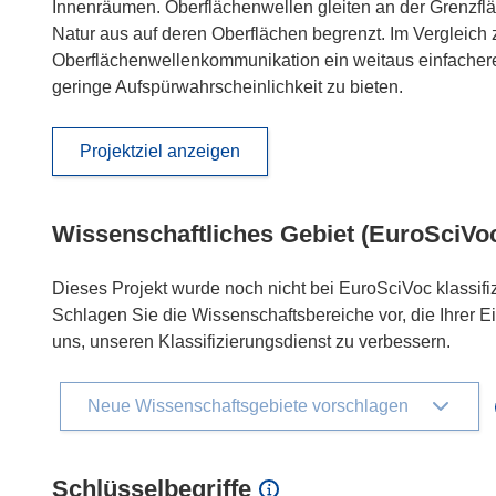
Innenräumen. Oberflächenwellen gleiten an der Grenzfläc
Natur aus auf deren Oberflächen begrenzt. Im Vergleich
Oberflächenwellenkommunikation ein weitaus einfacher
geringe Aufspürwahrscheinlichkeit zu bieten.
Projektziel anzeigen
Wissenschaftliches Gebiet (EuroSciVo
Dieses Projekt wurde noch nicht bei EuroSciVoc klassifiz
Schlagen Sie die Wissenschaftsbereiche vor, die Ihrer E
uns, unseren Klassifizierungsdienst zu verbessern.
Neue Wissenschaftsgebiete vorschlagen
Schlüsselbegriffe