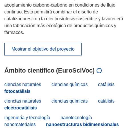
acoplamiento carbono-carbono en condiciones de flujo
continuo. Esto permitirá combinar el diseño de
catalizadores con la electrosíntesis sostenible y favorecerá
una fabricación más ecológica de productos químicos y
fármacos.
Mostrar el objetivo del proyecto
Ámbito científico (EuroSciVoc)
ciencias naturales
ciencias químicas
catálisis
fotocatálisis
ciencias naturales
ciencias químicas
catálisis
electrocatálisis
ingeniería y tecnología
nanotecnología
nanomateriales
nanoestructuras bidimensionales