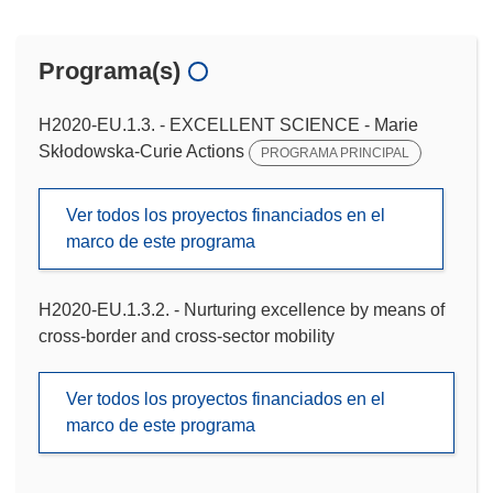
Programa(s)
H2020-EU.1.3. - EXCELLENT SCIENCE - Marie
Skłodowska-Curie Actions
PROGRAMA PRINCIPAL
Ver todos los proyectos financiados en el
marco de este programa
H2020-EU.1.3.2. - Nurturing excellence by means of
cross-border and cross-sector mobility
Ver todos los proyectos financiados en el
marco de este programa