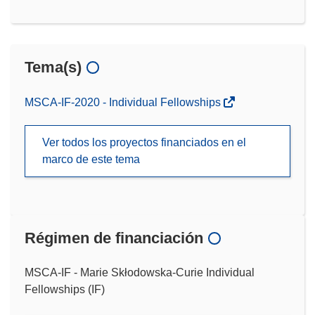
Tema(s)
MSCA-IF-2020 - Individual Fellowships
Ver todos los proyectos financiados en el
marco de este tema
Régimen de financiación
MSCA-IF - Marie Skłodowska-Curie Individual
Fellowships (IF)