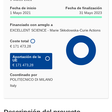
Fecha de inicio
Fecha de finalización
1 Mayo 2021
31 Mayo 2023
Financiado con arreglo a
EXCELLENT SCIENCE - Marie Skłodowska-Curie Actions
Coste total
€ 171 473,28
Aportación de la
UE
€ 171 473,28
Coordinado por
POLITECNICO DI MILANO
Italy