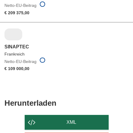
Netto-EU-Beitrag
€ 209 375,00
SINAPTEC
Frankreich
Netto-EU-Beitrag
€ 109 000,00
Den
Herunterladen
Inhalt
der
XML
Seite