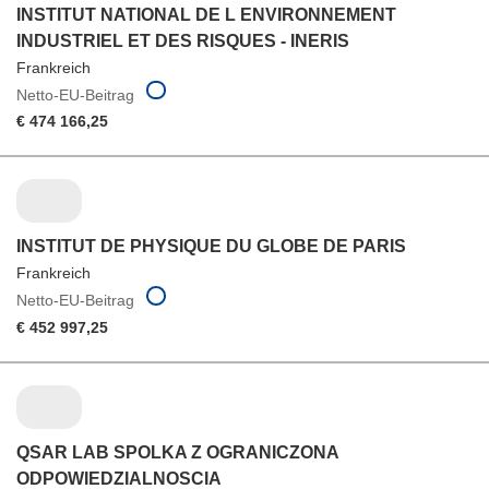
INSTITUT NATIONAL DE L ENVIRONNEMENT
INDUSTRIEL ET DES RISQUES - INERIS
Frankreich
Netto-EU-Beitrag
€ 474 166,25
INSTITUT DE PHYSIQUE DU GLOBE DE PARIS
Frankreich
Netto-EU-Beitrag
€ 452 997,25
QSAR LAB SPOLKA Z OGRANICZONA
ODPOWIEDZIALNOSCIA