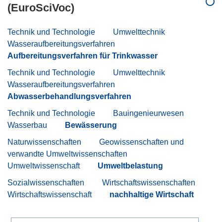
(EuroSciVoc)
Technik und Technologie
Umwelttechnik
Wasseraufbereitungsverfahren
Aufbereitungsverfahren für Trinkwasser
Technik und Technologie
Umwelttechnik
Wasseraufbereitungsverfahren
Abwasserbehandlungsverfahren
Technik und Technologie
Bauingenieurwesen
Wasserbau
Bewässerung
Naturwissenschaften
Geowissenschaften und
verwandte Umweltwissenschaften
Umweltwissenschaft
Umweltbelastung
Sozialwissenschaften
Wirtschaftswissenschaften
Wirtschaftswissenschaft
nachhaltige Wirtschaft