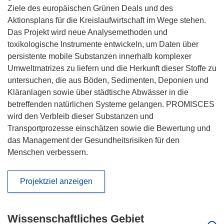
Ziele des europäischen Grünen Deals und des
Aktionsplans für die Kreislaufwirtschaft im Wege stehen.
Das Projekt wird neue Analysemethoden und
toxikologische Instrumente entwickeln, um Daten über
persistente mobile Substanzen innerhalb komplexer
Umweltmatrizes zu liefern und die Herkunft dieser Stoffe zu
untersuchen, die aus Böden, Sedimenten, Deponien und
Kläranlagen sowie über städtische Abwässer in die
betreffenden natürlichen Systeme gelangen. PROMISCES
wird den Verbleib dieser Substanzen und
Transportprozesse einschätzen sowie die Bewertung und
das Management der Gesundheitsrisiken für den
Menschen verbessern.
Projektziel anzeigen
Wissenschaftliches Gebiet