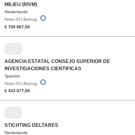
MILIEU (RIVM)
Niederlande
Netto-EU-Beitrag
€ 709 867,50
AGENCIA ESTATAL CONSEJO SUPERIOR DE
INVESTIGACIONES CIENTIFICAS
Spanien
Netto-EU-Beitrag
€ 433 077,50
STICHTING DELTARES
Niederlande