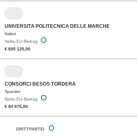
UNIVERSITA POLITECNICA DELLE MARCHE
Italien
Netto-EU-Beitrag
€ 605 125,00
CONSORCI BESOS TORDERA
Spanien
Netto-EU-Beitrag
€ 84 875,00
DRITTPARTEI