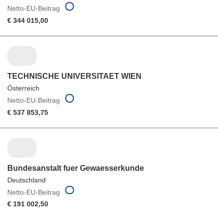
Netto-EU-Beitrag
€ 344 015,00
TECHNISCHE UNIVERSITAET WIEN
Österreich
Netto-EU-Beitrag
€ 537 853,75
Bundesanstalt fuer Gewaesserkunde
Deutschland
Netto-EU-Beitrag
€ 191 002,50