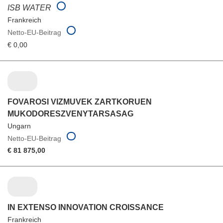
ISB WATER
Frankreich
Netto-EU-Beitrag
€ 0,00
FOVAROSI VIZMUVEK ZARTKORUEN
MUKODORESZVENYTARSASAG
Ungarn
Netto-EU-Beitrag
€ 81 875,00
IN EXTENSO INNOVATION CROISSANCE
Frankreich