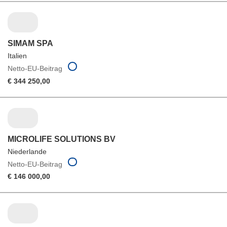
SIMAM SPA
Italien
Netto-EU-Beitrag
€ 344 250,00
MICROLIFE SOLUTIONS BV
Niederlande
Netto-EU-Beitrag
€ 146 000,00