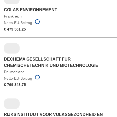
COLAS ENVIRONNEMENT
Frankreich
Netto-EU-Beitrag
€ 479 501,25
DECHEMA GESELLSCHAFT FUR
CHEMISCHETECHNIK UND BIOTECHNOLOGIE
Deutschland
Netto-EU-Beitrag
€ 769 343,75
RIJKSINSTITUUT VOOR VOLKSGEZONDHEID EN