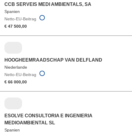
CCB SERVEIS MEDI AMBIENTALS, SA
Spanien
Netto-EU-Beitrag
€ 47 500,00
HOOGHEEMRAADSCHAP VAN DELFLAND
Niederlande
Netto-EU-Beitrag
€ 66 000,00
ESOLVE CONSULTORIA E INGENIERIA
MEDIOAMBIENTAL SL
Spanien