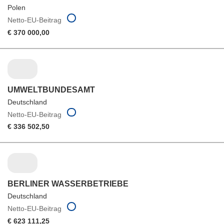
Polen
Netto-EU-Beitrag
€ 370 000,00
UMWELTBUNDESAMT
Deutschland
Netto-EU-Beitrag
€ 336 502,50
BERLINER WASSERBETRIEBE
Deutschland
Netto-EU-Beitrag
€ 623 111,25