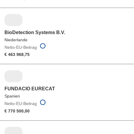
BioDetection Systems B.V.
Niederlande
Netto-EU-Beitrag
€ 463 968,75
FUNDACIO EURECAT
Spanien
Netto-EU-Beitrag
€ 770 500,00