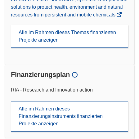
solutions to protect health, environment and natural
resources from persistent and mobile chemicals
Alle im Rahmen dieses Themas finanzierten
Projekte anzeigen
Finanzierungsplan
RIA - Research and Innovation action
Alle im Rahmen dieses
Finanzierungsinstruments finanzierten
Projekte anzeigen