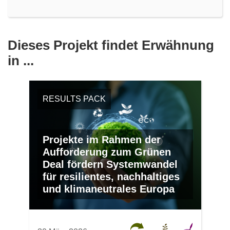
Dieses Projekt findet Erwähnung
in ...
RESULTS PACK
Projekte im Rahmen der
Aufforderung zum Grünen
Deal fördern Systemwandel
für resilientes, nachhaltiges
und klimaneutrales Europa