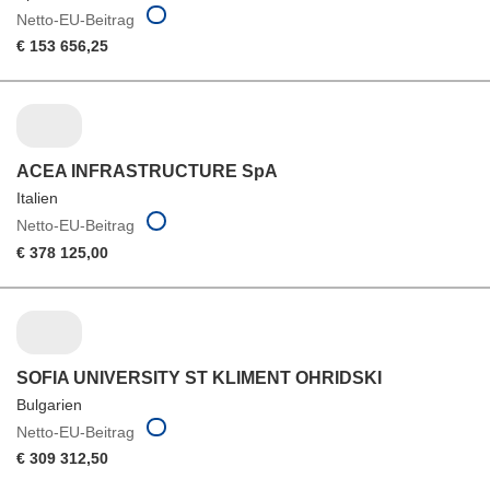
Netto-EU-Beitrag
€ 153 656,25
ACEA INFRASTRUCTURE SpA
Italien
Netto-EU-Beitrag
€ 378 125,00
SOFIA UNIVERSITY ST KLIMENT OHRIDSKI
Bulgarien
Netto-EU-Beitrag
€ 309 312,50