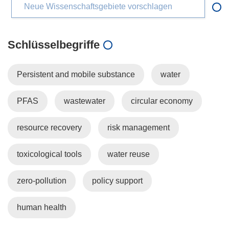
Neue Wissenschaftsgebiete vorschlagen
Schlüsselbegriffe
Persistent and mobile substance
water
PFAS
wastewater
circular economy
resource recovery
risk management
toxicological tools
water reuse
zero-pollution
policy support
human health