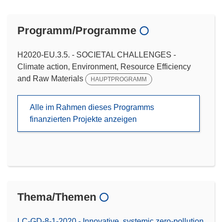
Programm/Programme
H2020-EU.3.5. - SOCIETAL CHALLENGES -
Climate action, Environment, Resource Efficiency
and Raw Materials
HAUPTPROGRAMM
Alle im Rahmen dieses Programms
finanzierten Projekte anzeigen
Thema/Themen
LC-GD-8-1-2020 - Innovative, systemic zero-pollution