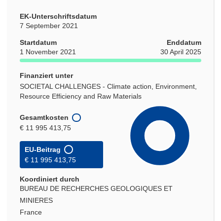
EK-Unterschriftsdatum
7 September 2021
Startdatum
Enddatum
1 November 2021
30 April 2025
Finanziert unter
SOCIETAL CHALLENGES - Climate action, Environment,
Resource Efficiency and Raw Materials
Gesamtkosten
€ 11 995 413,75
EU-Beitrag
€ 11 995 413,75
Koordiniert durch
BUREAU DE RECHERCHES GEOLOGIQUES ET
MINIERES
France