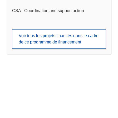
CSA - Coordination and support action
Voir tous les projets financés dans le cadre
de ce programme de financement