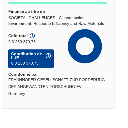
Financé au titre de
SOCIETAL CHALLENGES - Climate action,
Environment, Resource Efficiency and Raw Materials
Coût total
€ 3 259 370,75
Contribution de
l’UE
€ 3 259 370,75
Coordonné par
FRAUNHOFER GESELLSCHAFT ZUR FORDERUNG
DER ANGEWANDTEN FORSCHUNG EV
Germany