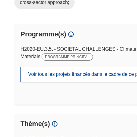
cross-sector approach;
Programme(s)
H2020-EU.3.5. - SOCIETAL CHALLENGES - Climate ac
Materials
PROGRAMME PRINCIPAL
Voir tous les projets financés dans le cadre de c
Thème(s)