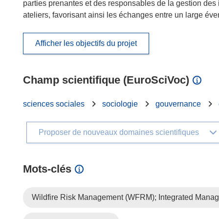
parties prenantes et des responsables de la gestion des 
ateliers, favorisant ainsi les échanges entre un large éve
Afficher les objectifs du projet
Champ scientifique (EuroSciVoc)
sciences sociales
sociologie
gouvernance
Proposer de nouveaux domaines scientifiques
Mots‑clés
Wildfire Risk Management (WFRM); Integrated Manage