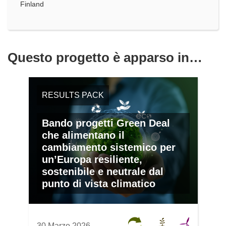
Finland
Questo progetto è apparso in…
RESULTS PACK
Bando progetti Green Deal
che alimentano il
cambiamento sistemico per
un’Europa resiliente,
sostenibile e neutrale dal
punto di vista climatico
30 Marzo 2026