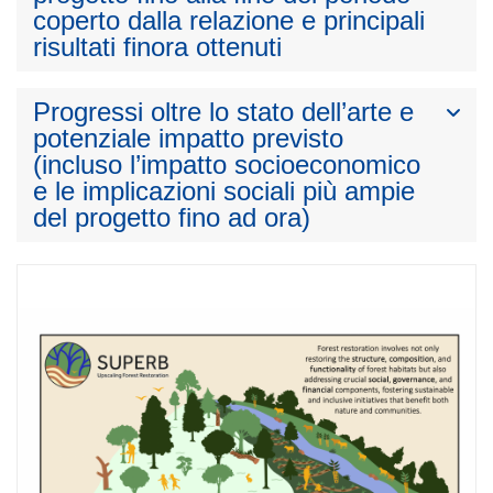
coperto dalla relazione e principali
risultati finora ottenuti
Progressi oltre lo stato dell’arte e
potenziale impatto previsto
(incluso l’impatto socioeconomico
e le implicazioni sociali più ampie
del progetto fino ad ora)