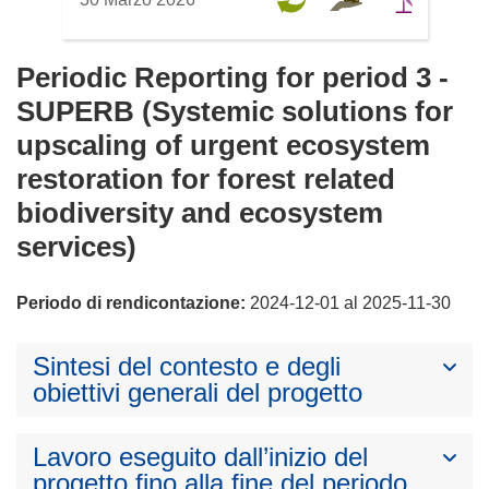
Periodic Reporting for period 3 -
SUPERB (Systemic solutions for
upscaling of urgent ecosystem
restoration for forest related
biodiversity and ecosystem
services)
Periodo di rendicontazione:
2024-12-01 al 2025-11-30
Sintesi del contesto e degli
obiettivi generali del progetto
Lavoro eseguito dall’inizio del
progetto fino alla fine del periodo