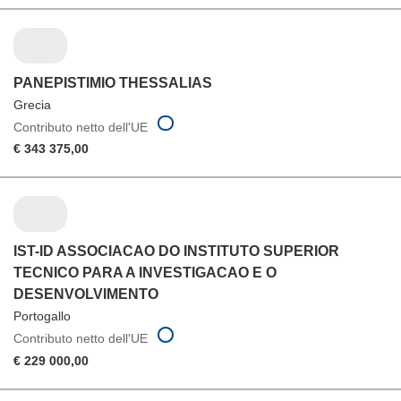
PANEPISTIMIO THESSALIAS
Grecia
Contributo netto dell'UE
€ 343 375,00
IST-ID ASSOCIACAO DO INSTITUTO SUPERIOR
TECNICO PARA A INVESTIGACAO E O
DESENVOLVIMENTO
Portogallo
Contributo netto dell'UE
€ 229 000,00