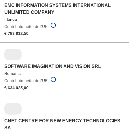
EMC INFORMATION SYSTEMS INTERNATIONAL
UNLIMITED COMPANY
Irlanda
Contributo netto dell'UE
€ 783 912,50
SOFTWARE IMAGINATION AND VISION SRL
Romania
Contributo netto dell'UE
€ 634 025,00
CNET CENTRE FOR NEW ENERGY TECHNOLOGIES
SA