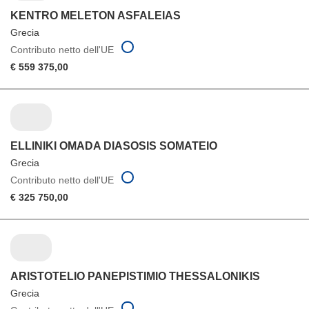
KENTRO MELETON ASFALEIAS
Grecia
Contributo netto dell'UE
€ 559 375,00
ELLINIKI OMADA DIASOSIS SOMATEIO
Grecia
Contributo netto dell'UE
€ 325 750,00
ARISTOTELIO PANEPISTIMIO THESSALONIKIS
Grecia