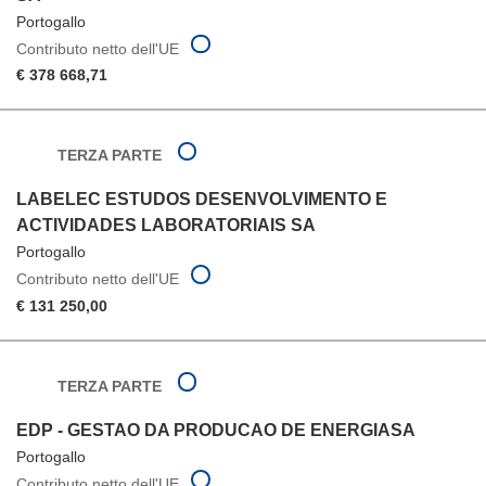
Portogallo
Contributo netto dell'UE
€ 378 668,71
TERZA PARTE
LABELEC ESTUDOS DESENVOLVIMENTO E
ACTIVIDADES LABORATORIAIS SA
Portogallo
Contributo netto dell'UE
€ 131 250,00
TERZA PARTE
EDP - GESTAO DA PRODUCAO DE ENERGIASA
Portogallo
Contributo netto dell'UE