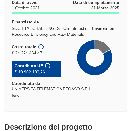
Data di avvio
Data di completamento
1 Ottobre 2021
31 Marzo 2025
Finanziato da
SOCIETAL CHALLENGES - Climate action, Environment,
Resource Efficiency and Raw Materials
Costo totale
€ 24 224 464,47
Contributo UE
€ 19 902 190,26
Coordinato da
UNIVERSITA TELEMATICA PEGASO S.R.L.
Italy
Descrizione del progetto