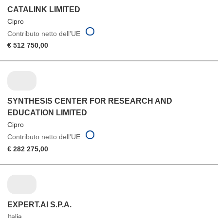
CATALINK LIMITED
Cipro
Contributo netto dell'UE
€ 512 750,00
SYNTHESIS CENTER FOR RESEARCH AND
EDUCATION LIMITED
Cipro
Contributo netto dell'UE
€ 282 275,00
EXPERT.AI S.P.A.
Italia