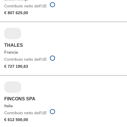
Contributo netto dell'UE
€ 807 625,00
THALES
Francia
Contributo netto dell'UE
€ 727 190,63
FINCONS SPA
Italia
Contributo netto dell'UE
€ 612 500,00