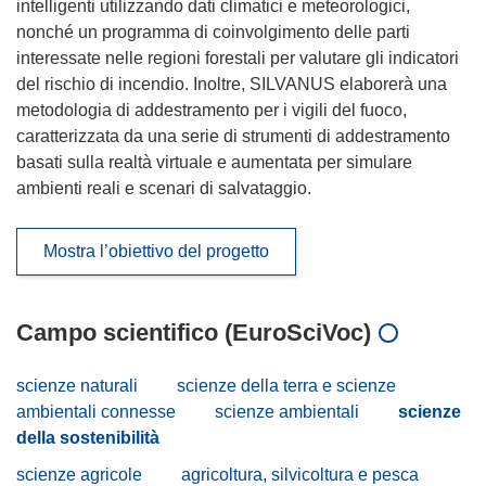
intelligenti utilizzando dati climatici e meteorologici,
nonché un programma di coinvolgimento delle parti
interessate nelle regioni forestali per valutare gli indicatori
del rischio di incendio. Inoltre, SILVANUS elaborerà una
metodologia di addestramento per i vigili del fuoco,
caratterizzata da una serie di strumenti di addestramento
basati sulla realtà virtuale e aumentata per simulare
ambienti reali e scenari di salvataggio.
Mostra l’obiettivo del progetto
Campo scientifico (EuroSciVoc)
scienze naturali
scienze della terra e scienze
ambientali connesse
scienze ambientali
scienze
della sostenibilità
scienze agricole
agricoltura, silvicoltura e pesca