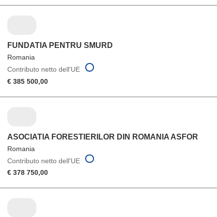
FUNDATIA PENTRU SMURD
Romania
Contributo netto dell'UE
€ 385 500,00
ASOCIATIA FORESTIERILOR DIN ROMANIA ASFOR
Romania
Contributo netto dell'UE
€ 378 750,00