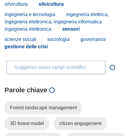
silvicoltura
silvicoltura
ingegneria e tecnologia
ingegneria elettrica,
ingegneria elettronica, ingegneria informatica
ingegneria elettronica
sensori
scienze sociali
sociologia
governance
gestione delle crisi
Suggerisci nuovi campi scientifici
Parole chiave
Forest landscape management
3D forest model
citizen engagement