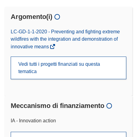
Argomento(i)
LC-GD-1-1-2020 - Preventing and fighting extreme
wildfires with the integration and demonstration of
innovative means
Vedi tutti i progetti finanziati su questa
tematica
Meccanismo di finanziamento
IA - Innovation action