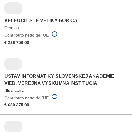
VELEUCILISTE VELIKA GORICA
Croazia
Contributo netto dell'UE
€ 228 750,00
USTAV INFORMATIKY SLOVENSKEJ AKADEMIE
VIED, VEREJNA VYSKUMNA INSTITUCIA
Slovacchia
Contributo netto dell'UE
€ 689 375,00