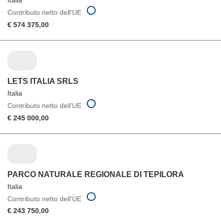
Italia
Contributo netto dell'UE
€ 574 375,00
LETS ITALIA SRLS
Italia
Contributo netto dell'UE
€ 245 000,00
PARCO NATURALE REGIONALE DI TEPILORA
Italia
Contributo netto dell'UE
€ 243 750,00