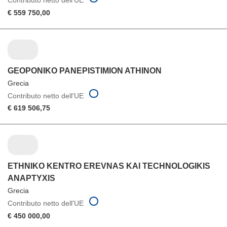
€ 559 750,00
GEOPONIKO PANEPISTIMION ATHINON
Grecia
Contributo netto dell'UE
€ 619 506,75
ETHNIKO KENTRO EREVNAS KAI TECHNOLOGIKIS
ANAPTYXIS
Grecia
Contributo netto dell'UE
€ 450 000,00