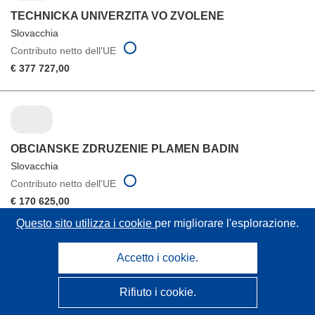
TECHNICKA UNIVERZITA VO ZVOLENE
Slovacchia
Contributo netto dell'UE
€ 377 727,00
OBCIANSKE ZDRUZENIE PLAMEN BADIN
Slovacchia
Contributo netto dell'UE
€ 170 625,00
Questo sito utilizza i cookie
per migliorare l'esplorazione.
Accetto i cookie.
YAYASAN AMIKOM YOGYAKARTA
Rifiuto i cookie.
Indonesia