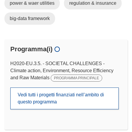
power & waer utilities
regulation & insurance
big-data framework
Programma(i)
H2020-EU.3.5. - SOCIETAL CHALLENGES -
Climate action, Environment, Resource Efficiency
and Raw Materials
PROGRAMMA PRINCIPALE
Vedi tutti i progetti finanziati nell’ambito di
questo programma