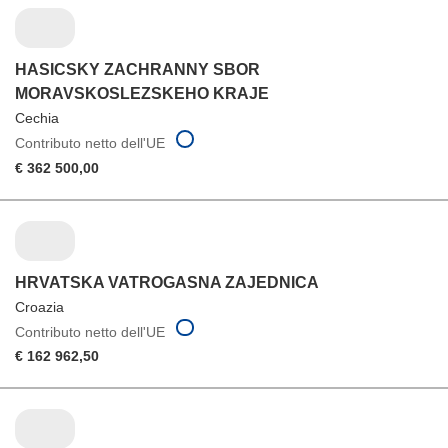
HASICSKY ZACHRANNY SBOR
MORAVSKOSLEZSKEHO KRAJE
Cechia
Contributo netto dell'UE
€ 362 500,00
HRVATSKA VATROGASNA ZAJEDNICA
Croazia
Contributo netto dell'UE
€ 162 962,50