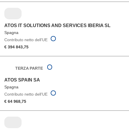
ATOS IT SOLUTIONS AND SERVICES IBERIA SL
Spagna
Contributo netto dell'UE
€ 394 843,75
TERZA PARTE
ATOS SPAIN SA
Spagna
Contributo netto dell'UE
€ 64 968,75