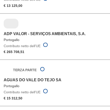
€ 13 125,00
ADP VALOR - SERVIÇOS AMBIENTAIS, S.A.
Portogallo
Contributo netto dell'UE
€ 265 708,51
TERZA PARTE
AGUAS DO VALE DO TEJO SA
Portogallo
Contributo netto dell'UE
€ 15 312,50