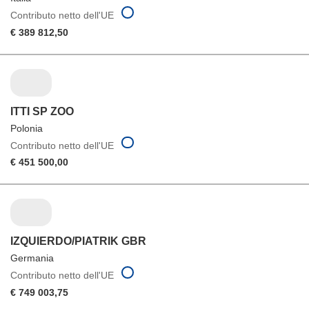
Contributo netto dell'UE
€ 389 812,50
ITTI SP ZOO
Polonia
Contributo netto dell'UE
€ 451 500,00
IZQUIERDO/PIATRIK GBR
Germania
Contributo netto dell'UE
€ 749 003,75