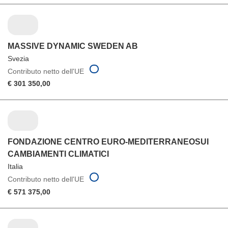
MASSIVE DYNAMIC SWEDEN AB
Svezia
Contributo netto dell'UE
€ 301 350,00
FONDAZIONE CENTRO EURO-MEDITERRANEOSUI
CAMBIAMENTI CLIMATICI
Italia
Contributo netto dell'UE
€ 571 375,00