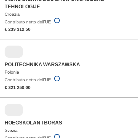
TEHNOLOGIJE
Croazia
Contributo netto dell'UE
€ 239 312,50
POLITECHNIKA WARSZAWSKA
Polonia
Contributo netto dell'UE
€ 321 250,00
HOEGSKOLAN I BORAS
Svezia
Contributo netto dell'UE