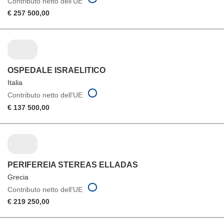
Contributo netto dell'UE
€ 257 500,00
OSPEDALE ISRAELITICO
Italia
Contributo netto dell'UE
€ 137 500,00
PERIFEREIA STEREAS ELLADAS
Grecia
Contributo netto dell'UE
€ 219 250,00