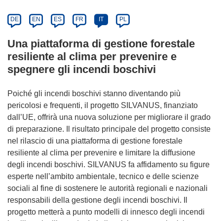
DE
EN
ES
FR
IT
PL
Una piattaforma di gestione forestale
resiliente al clima per prevenire e
spegnere gli incendi boschivi
Poiché gli incendi boschivi stanno diventando più
pericolosi e frequenti, il progetto SILVANUS, finanziato
dall’UE, offrirà una nuova soluzione per migliorare il grado
di preparazione. Il risultato principale del progetto consiste
nel rilascio di una piattaforma di gestione forestale
resiliente al clima per prevenire e limitare la diffusione
degli incendi boschivi. SILVANUS fa affidamento su figure
esperte nell’ambito ambientale, tecnico e delle scienze
sociali al fine di sostenere le autorità regionali e nazionali
responsabili della gestione degli incendi boschivi. Il
progetto metterà a punto modelli di innesco degli incendi