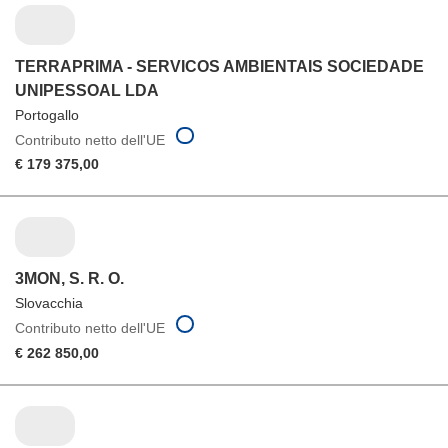
TERRAPRIMA - SERVICOS AMBIENTAIS SOCIEDADE
UNIPESSOAL LDA
Portogallo
Contributo netto dell'UE
€ 179 375,00
3MON, S. R. O.
Slovacchia
Contributo netto dell'UE
€ 262 850,00