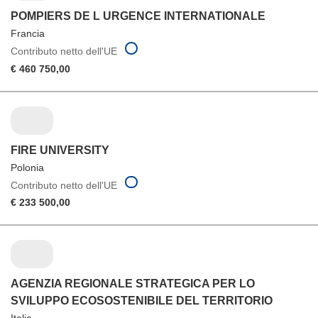
POMPIERS DE L URGENCE INTERNATIONALE
Francia
Contributo netto dell'UE
€ 460 750,00
FIRE UNIVERSITY
Polonia
Contributo netto dell'UE
€ 233 500,00
AGENZIA REGIONALE STRATEGICA PER LO
SVILUPPO ECOSOSTENIBILE DEL TERRITORIO