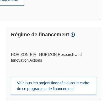
Régime de financement
HORIZON-RIA - HORIZON Research and
Innovation Actions
Voir tous les projets financés dans le cadre
de ce programme de financement