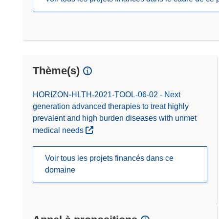
Thème(s)
HORIZON-HLTH-2021-TOOL-06-02 - Next
generation advanced therapies to treat highly
prevalent and high burden diseases with unmet
medical needs
Voir tous les projets financés dans ce
domaine