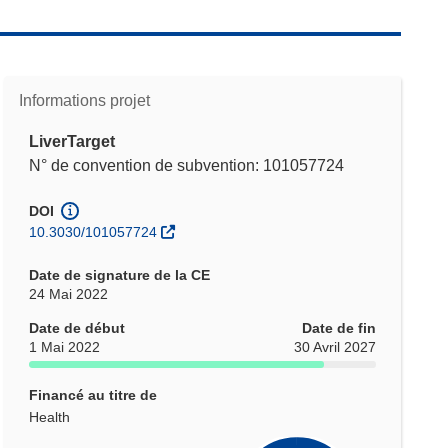
Informations projet
LiverTarget
N° de convention de subvention: 101057724
DOI
10.3030/101057724
Date de signature de la CE
24 Mai 2022
Date de début
Date de fin
1 Mai 2022
30 Avril 2027
Financé au titre de
Health