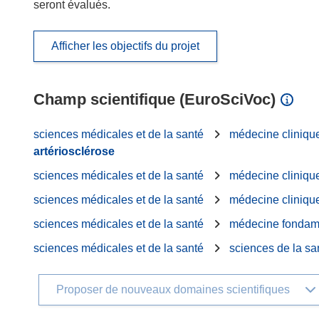
seront évalués.
Afficher les objectifs du projet
Champ scientifique (EuroSciVoc)
sciences médicales et de la santé
médecine cliniqu
artériosclérose
sciences médicales et de la santé
médecine cliniqu
sciences médicales et de la santé
médecine cliniqu
sciences médicales et de la santé
médecine fondam
sciences médicales et de la santé
sciences de la sa
Proposer de nouveaux domaines scientifiques