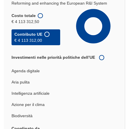
Reforming and enhancing the European R&I System
Costo totale
€ 4 113 312,50
Contributo UE
€ 4 113 312,00
Investimenti nelle priorità politiche dell’UE
Agenda digitale
Aria pulita
Intelligenza artificiale
Azione per il clima
Biodiversità
Coordinato da