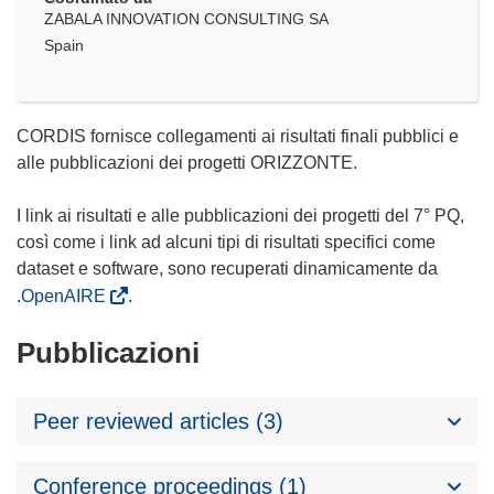
ZABALA INNOVATION CONSULTING SA
Spain
CORDIS fornisce collegamenti ai risultati finali pubblici e
alle pubblicazioni dei progetti ORIZZONTE.
I link ai risultati e alle pubblicazioni dei progetti del 7° PQ,
così come i link ad alcuni tipi di risultati specifici come
dataset e software, sono recuperati dinamicamente da
.OpenAIRE
.
Pubblicazioni
Peer reviewed articles (3)
Conference proceedings (1)