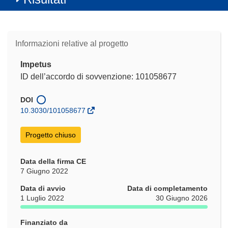
Informazioni relative al progetto
Impetus
ID dell’accordo di sovvenzione: 101058677
DOI
10.3030/101058677
Progetto chiuso
Data della firma CE
7 Giugno 2022
Data di avvio
Data di completamento
1 Luglio 2022
30 Giugno 2026
Finanziato da