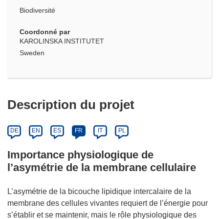
Biodiversité
Coordonné par
KAROLINSKA INSTITUTET
Sweden
Description du projet
DE
EN
ES
FR
IT
PL
Importance physiologique de
l’asymétrie de la membrane cellulaire
L’asymétrie de la bicouche lipidique intercalaire de la
membrane des cellules vivantes requiert de l’énergie pour
s’établir et se maintenir, mais le rôle physiologique des