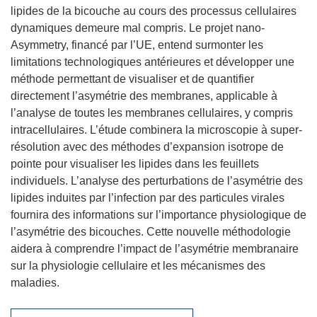
lipides de la bicouche au cours des processus cellulaires
dynamiques demeure mal compris. Le projet nano-
Asymmetry, financé par l’UE, entend surmonter les
limitations technologiques antérieures et développer une
méthode permettant de visualiser et de quantifier
directement l’asymétrie des membranes, applicable à
l’analyse de toutes les membranes cellulaires, y compris
intracellulaires. L’étude combinera la microscopie à super-
résolution avec des méthodes d’expansion isotrope de
pointe pour visualiser les lipides dans les feuillets
individuels. L’analyse des perturbations de l’asymétrie des
lipides induites par l’infection par des particules virales
fournira des informations sur l’importance physiologique de
l’asymétrie des bicouches. Cette nouvelle méthodologie
aidera à comprendre l’impact de l’asymétrie membranaire
sur la physiologie cellulaire et les mécanismes des
maladies.