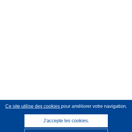
Ce site utilise des cookies
pour améliorer votre navigation.
J'accepte les cookies.