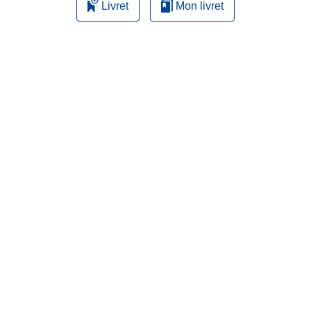
Livret
Mon livret