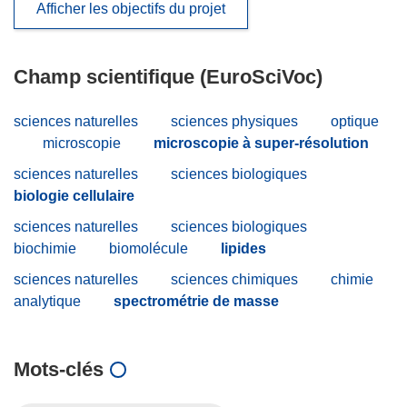
Afficher les objectifs du projet
Champ scientifique (EuroSciVoc)
sciences naturelles
sciences physiques
optique
microscopie
microscopie à super-résolution
sciences naturelles
sciences biologiques
biologie cellulaire
sciences naturelles
sciences biologiques
biochimie
biomolécule
lipides
sciences naturelles
sciences chimiques
chimie
analytique
spectrométrie de masse
Mots‑clés