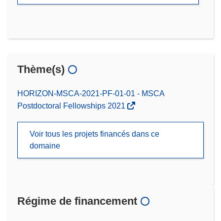
Thème(s)
HORIZON-MSCA-2021-PF-01-01 - MSCA
Postdoctoral Fellowships 2021
Voir tous les projets financés dans ce
domaine
Régime de financement