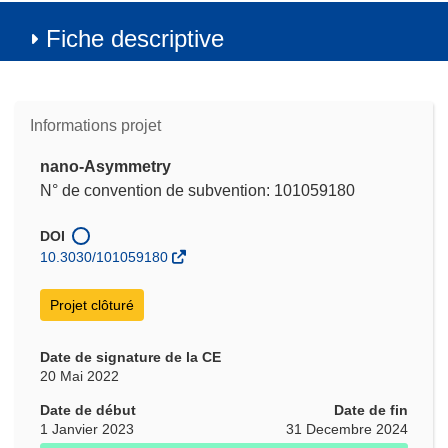
Fiche descriptive
Informations projet
nano-Asymmetry
N° de convention de subvention: 101059180
DOI
10.3030/101059180
Projet clôturé
Date de signature de la CE
20 Mai 2022
Date de début
Date de fin
1 Janvier 2023
31 Decembre 2024