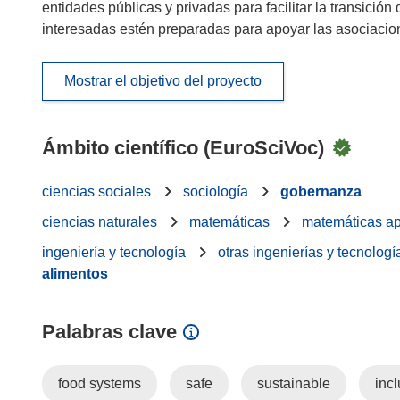
entidades públicas y privadas para facilitar la transició
interesadas estén preparadas para apoyar las asociacio
Mostrar el objetivo del proyecto
Ámbito científico (EuroSciVoc)
ciencias sociales
sociología
gobernanza
ciencias naturales
matemáticas
matemáticas ap
ingeniería y tecnología
otras ingenierías y tecnologí
alimentos
Palabras clave
food systems
safe
sustainable
incl