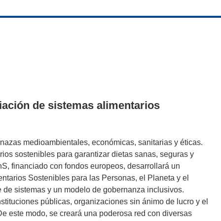
iación de sistemas alimentarios
nazas medioambientales, económicas, sanitarias y éticas.
os sostenibles para garantizar dietas sanas, seguras y
S, financiado con fondos europeos, desarrollará un
ntarios Sostenibles para las Personas, el Planeta y el
e de sistemas y un modelo de gobernanza inclusivos.
stituciones públicas, organizaciones sin ánimo de lucro y el
De este modo, se creará una poderosa red con diversas