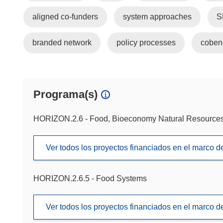
aligned co-funders
system approaches
S
branded network
policy processes
cobene
Programa(s)
HORIZON.2.6 - Food, Bioeconomy Natural Resources,
Ver todos los proyectos financiados en el marco 
HORIZON.2.6.5 - Food Systems
Ver todos los proyectos financiados en el marco 