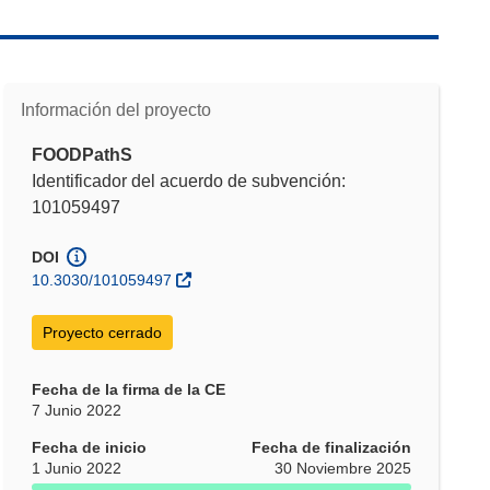
Información del proyecto
FOODPathS
Identificador del acuerdo de subvención:
101059497
DOI
10.3030/101059497
Proyecto cerrado
Fecha de la firma de la CE
7 Junio 2022
Fecha de inicio
Fecha de finalización
1 Junio 2022
30 Noviembre 2025