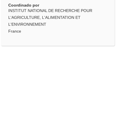
Coordinado por
INSTITUT NATIONAL DE RECHERCHE POUR
L'AGRICULTURE, L'ALIMENTATION ET
L'ENVIRONNEMENT
France