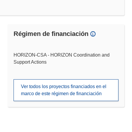
Régimen de financiación
HORIZON-CSA - HORIZON Coordination and
Support Actions
Ver todos los proyectos financiados en el
marco de este régimen de financiación