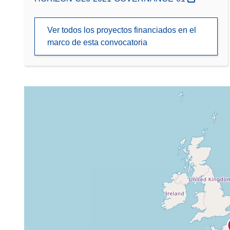
Ver todos los proyectos financiados en el
marco de esta convocatoria