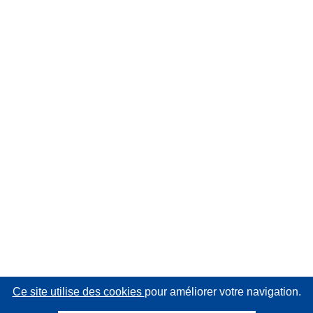
Ce site utilise des cookies
pour améliorer votre navigation.