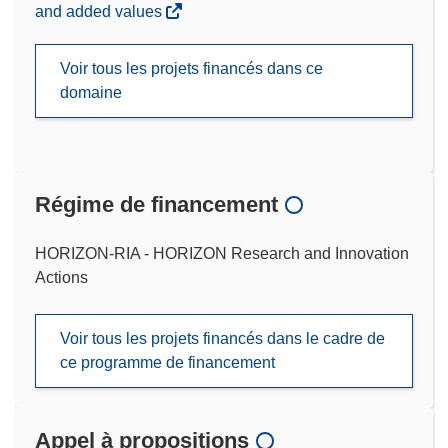
and added values
Voir tous les projets financés dans ce
domaine
Régime de financement
HORIZON-RIA - HORIZON Research and Innovation
Actions
Voir tous les projets financés dans le cadre de
ce programme de financement
Appel à propositions