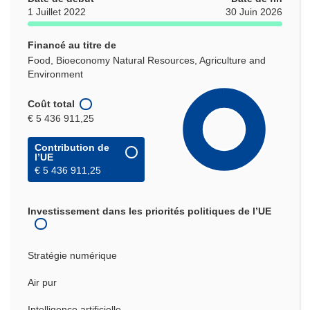
1 Juillet 2022
30 Juin 2026
Financé au titre de
Food, Bioeconomy Natural Resources, Agriculture and
Environment
Coût total
€ 5 436 911,25
Contribution de
l’UE
€ 5 436 911,25
Investissement dans les priorités politiques de l’UE
Stratégie numérique
Air pur
Intelligence artificielle