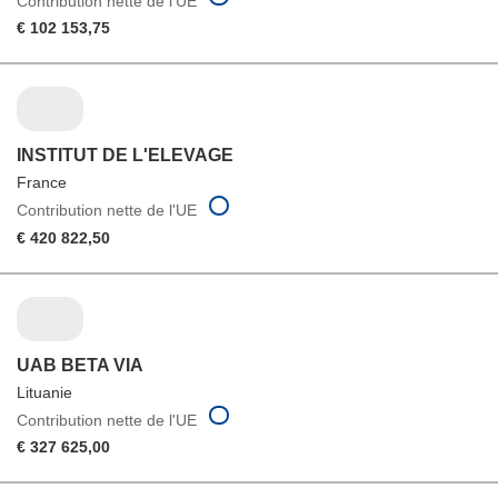
Contribution nette de l'UE
€ 102 153,75
INSTITUT DE L'ELEVAGE
France
Contribution nette de l'UE
€ 420 822,50
UAB BETA VIA
Lituanie
Contribution nette de l'UE
€ 327 625,00