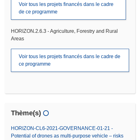
Voir tous les projets financés dans le cadre
de ce programme
HORIZON.2.6.3 - Agriculture, Forestry and Rural
Areas
Voir tous les projets financés dans le cadre de
ce programme
Thème(s)
HORIZON-CL6-2021-GOVERNANCE-01-21 -
Potential of drones as multi-purpose vehicle – risks