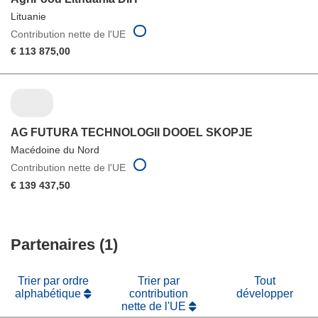
Lituanie
Contribution nette de l'UE
€ 113 875,00
AG FUTURA TECHNOLOGII DOOEL SKOPJE
Macédoine du Nord
Contribution nette de l'UE
€ 139 437,50
Partenaires (1)
Trier par ordre
Trier par
Tout
alphabétique
contribution
développer
nette de l'UE