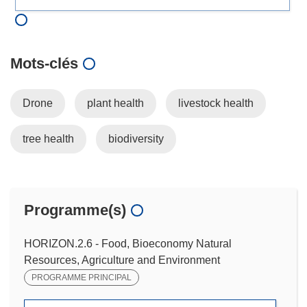
Mots‑clés
Drone
plant health
livestock health
tree health
biodiversity
Programme(s)
HORIZON.2.6 - Food, Bioeconomy Natural
Resources, Agriculture and Environment
PROGRAMME PRINCIPAL