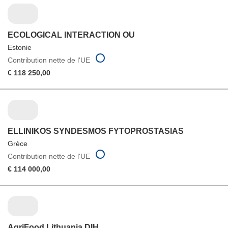
ECOLOGICAL INTERACTION OU
Estonie
Contribution nette de l'UE
€ 118 250,00
ELLINIKOS SYNDESMOS FYTOPROSTASIAS
Grèce
Contribution nette de l'UE
€ 114 000,00
AgriFood Lithuania DIH