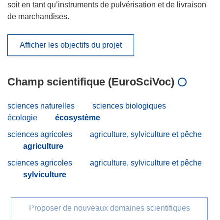
soit en tant qu’instruments de pulvérisation et de livraison
de marchandises.
Afficher les objectifs du projet
Champ scientifique (EuroSciVoc)
sciences naturelles
sciences biologiques
écologie
écosystème
sciences agricoles
agriculture, sylviculture et pêche
agriculture
sciences agricoles
agriculture, sylviculture et pêche
sylviculture
Proposer de nouveaux domaines scientifiques