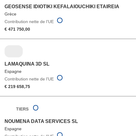
GEOSENSE IDIOTIKI KEFALAIOUCHIKI ETAIREIA
Grèce
Contribution nette de l'UE
€ 471 750,00
LAMAQUINA 3D SL
Espagne
Contribution nette de l'UE
€ 219 658,75
TIERS
NOUMENA DATA SERVICES SL
Espagne