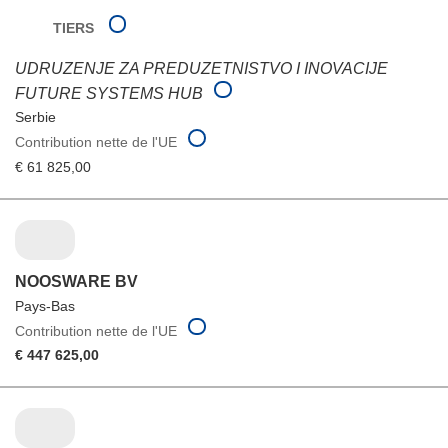
TIERS
UDRUZENJE ZA PREDUZETNISTVO I INOVACIJE
FUTURE SYSTEMS HUB
Serbie
Contribution nette de l'UE
€ 61 825,00
NOOSWARE BV
Pays-Bas
Contribution nette de l'UE
€ 447 625,00