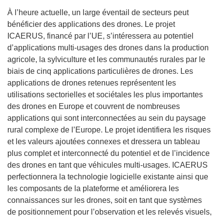
À l’heure actuelle, un large éventail de secteurs peut
bénéficier des applications des drones. Le projet
ICAERUS, financé par l’UE, s’intéressera au potentiel
d’applications multi-usages des drones dans la production
agricole, la sylviculture et les communautés rurales par le
biais de cinq applications particulières de drones. Les
applications de drones retenues représentent les
utilisations sectorielles et sociétales les plus importantes
des drones en Europe et couvrent de nombreuses
applications qui sont interconnectées au sein du paysage
rural complexe de l’Europe. Le projet identifiera les risques
et les valeurs ajoutées connexes et dressera un tableau
plus complet et interconnecté du potentiel et de l’incidence
des drones en tant que véhicules multi-usages. ICAERUS
perfectionnera la technologie logicielle existante ainsi que
les composants de la plateforme et améliorera les
connaissances sur les drones, soit en tant que systèmes
de positionnement pour l’observation et les relevés visuels,