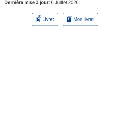
Dernière mise à jour:
6 Juillet 2026
Livret
Mon livret