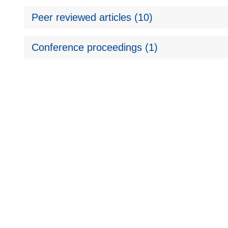
Peer reviewed articles (10)
Conference proceedings (1)