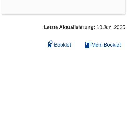
Letzte Aktualisierung:
13 Juni 2025
Booklet
Mein Booklet