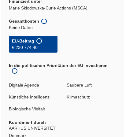
Finanziert unter
Marie Skłodowska-Curie Actions (MSCA)
Gesamtkosten
Keine Daten
EU-Beitrag
€ 230 774,40
In die politischen Prioritäten der EU investieren
Digitale Agenda
Saubere Luft
Künstliche Intelligenz
Klimaschutz
Biologische Vielfalt
Koordiniert durch
AARHUS UNIVERSITET
Denmark