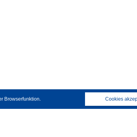
er Browserfunktion.
Cookies akzep
Kontakt