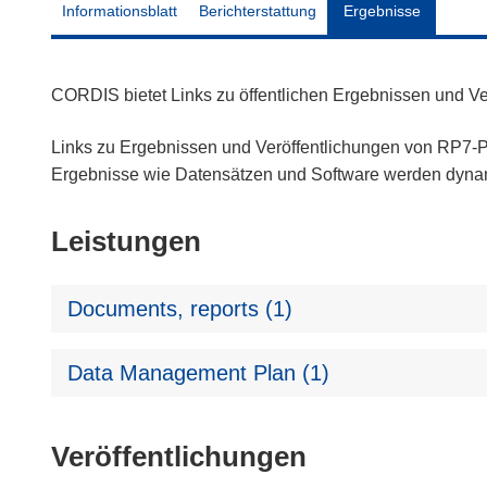
Informationsblatt
Berichterstattung
Ergebnisse
CORDIS bietet Links zu öffentlichen Ergebnissen und V
Links zu Ergebnissen und Veröffentlichungen von RP7-Pr
Ergebnisse wie Datensätzen und Software werden dyn
Leistungen
Documents, reports (1)
Data Management Plan (1)
Veröffentlichungen