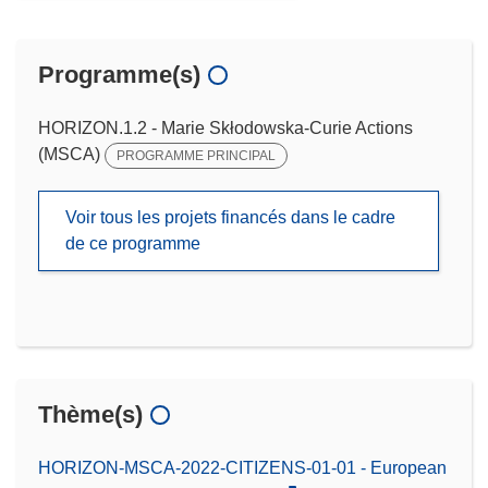
Programme(s)
HORIZON.1.2 - Marie Skłodowska-Curie Actions
(MSCA)
PROGRAMME PRINCIPAL
Voir tous les projets financés dans le cadre
de ce programme
Thème(s)
HORIZON-MSCA-2022-CITIZENS-01-01 - European