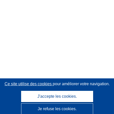
Ce site utilise des cookies
pour améliorer votre navigation.
J'accepte les cookies.
Je refuse les cookies.