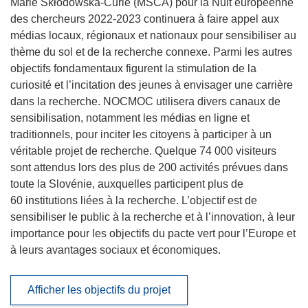
Marie Skłodowska-Curie (MSCA) pour la Nuit européenne
des chercheurs 2022-2023 continuera à faire appel aux
médias locaux, régionaux et nationaux pour sensibiliser au
thème du sol et de la recherche connexe. Parmi les autres
objectifs fondamentaux figurent la stimulation de la
curiosité et l’incitation des jeunes à envisager une carrière
dans la recherche. NOCMOC utilisera divers canaux de
sensibilisation, notamment les médias en ligne et
traditionnels, pour inciter les citoyens à participer à un
véritable projet de recherche. Quelque 74 000 visiteurs
sont attendus lors des plus de 200 activités prévues dans
toute la Slovénie, auxquelles participent plus de
60 institutions liées à la recherche. L’objectif est de
sensibiliser le public à la recherche et à l’innovation, à leur
importance pour les objectifs du pacte vert pour l’Europe et
à leurs avantages sociaux et économiques.
Afficher les objectifs du projet