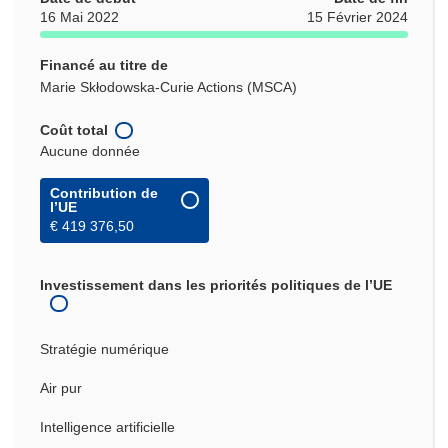
16 Mai 2022
15 Février 2024
Financé au titre de
Marie Skłodowska-Curie Actions (MSCA)
Coût total
Aucune donnée
Contribution de
l’UE
€ 419 376,50
Investissement dans les priorités politiques de l’UE
Stratégie numérique
Air pur
Intelligence artificielle