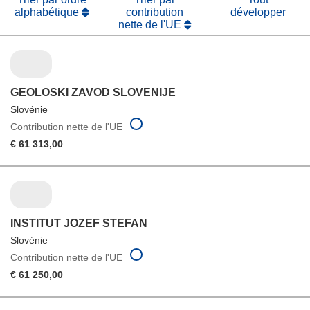
alphabétique
contribution
développer
nette de l'UE
GEOLOSKI ZAVOD SLOVENIJE
Slovénie
Contribution nette de l'UE
€ 61 313,00
INSTITUT JOZEF STEFAN
Slovénie
Contribution nette de l'UE
€ 61 250,00