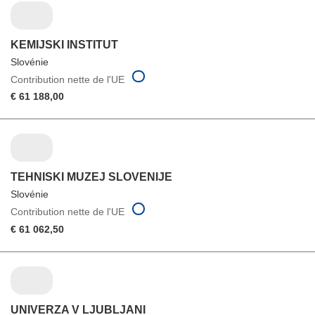
KEMIJSKI INSTITUT
Slovénie
Contribution nette de l'UE
€ 61 188,00
TEHNISKI MUZEJ SLOVENIJE
Slovénie
Contribution nette de l'UE
€ 61 062,50
UNIVERZA V LJUBLJANI