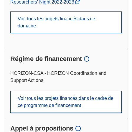
Researchers' Night 2022-2023
Voir tous les projets financés dans ce
domaine
Régime de financement
HORIZON-CSA - HORIZON Coordination and
Support Actions
Voir tous les projets financés dans le cadre de
ce programme de financement
Appel à propositions