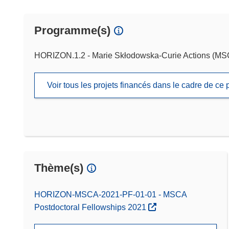
Programme(s)
HORIZON.1.2 - Marie Skłodowska-Curie Actions (M
Voir tous les projets financés dans le cadre de c
Thème(s)
HORIZON-MSCA-2021-PF-01-01 - MSCA
Postdoctoral Fellowships 2021