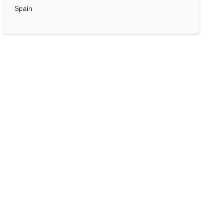
Spain