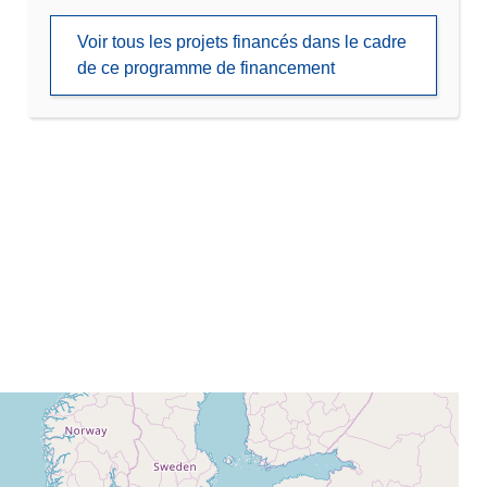
Voir tous les projets financés dans le cadre
de ce programme de financement