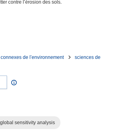
tter contre l’érosion des sols.
s connexes de l'environnement
sciences de
global sensitivity analysis