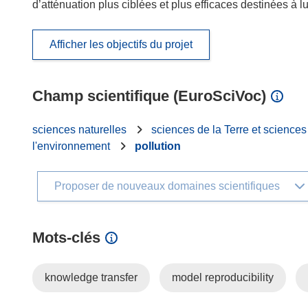
d’atténuation plus ciblées et plus efficaces destinées à lu
Afficher les objectifs du projet
Champ scientifique (EuroSciVoc)
sciences naturelles
sciences de la Terre et science
l'environnement
pollution
Proposer de nouveaux domaines scientifiques
Mots‑clés
knowledge transfer
model reproducibility