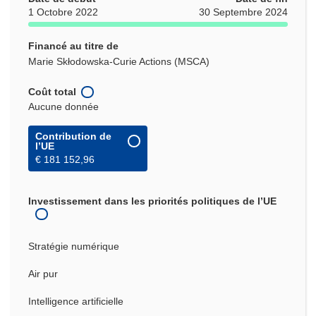
1 Octobre 2022
30 Septembre 2024
Financé au titre de
Marie Skłodowska-Curie Actions (MSCA)
Coût total
Aucune donnée
Contribution de
l’UE
€ 181 152,96
Investissement dans les priorités politiques de l’UE
Stratégie numérique
Air pur
Intelligence artificielle