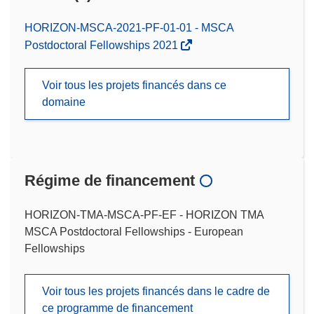
HORIZON-MSCA-2021-PF-01-01 - MSCA
Postdoctoral Fellowships 2021
Voir tous les projets financés dans ce
domaine
Régime de financement
HORIZON-TMA-MSCA-PF-EF - HORIZON TMA
MSCA Postdoctoral Fellowships - European
Fellowships
Voir tous les projets financés dans le cadre de
ce programme de financement