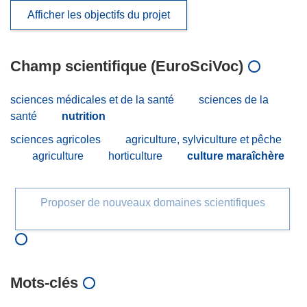
Afficher les objectifs du projet
Champ scientifique (EuroSciVoc)
sciences médicales et de la santé
sciences de la
santé
nutrition
sciences agricoles
agriculture, sylviculture et pêche
agriculture
horticulture
culture maraîchère
Proposer de nouveaux domaines scientifiques
Mots‑clés