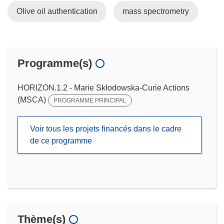
Olive oil authentication
mass spectrometry
Programme(s)
HORIZON.1.2 - Marie Skłodowska-Curie Actions
(MSCA)
PROGRAMME PRINCIPAL
Voir tous les projets financés dans le cadre
de ce programme
Thème(s)