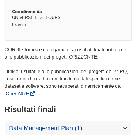
Coordinato da
UNIVERSITE DE TOURS
France
CORDIS fornisce collegamenti ai risultati finali pubblici e
alle pubblicazioni dei progetti ORIZZONTE.
I link ai risultati e alle pubblicazioni dei progetti del 7° PQ,
così come i link ad alcuni tipi di risultati specifici come
dataset e software, sono recuperati dinamicamente da
.OpenAIRE
.
Risultati finali
Data Management Plan (1)