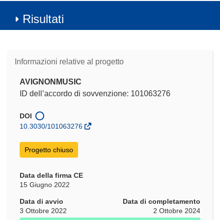
Risultati
Informazioni relative al progetto
AVIGNONMUSIC
ID dell’accordo di sovvenzione: 101063276
DOI
10.3030/101063276
Progetto chiuso
Data della firma CE
15 Giugno 2022
Data di avvio
Data di completamento
3 Ottobre 2022
2 Ottobre 2024