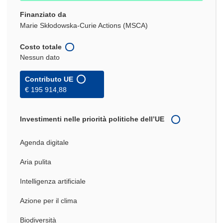
Finanziato da
Marie Skłodowska-Curie Actions (MSCA)
Costo totale
Nessun dato
Contributo UE
€ 195 914,88
Investimenti nelle priorità politiche dell’UE
Agenda digitale
Aria pulita
Intelligenza artificiale
Azione per il clima
Biodiversità