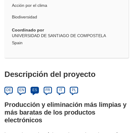
Acción por el clima
Biodiversidad
Coordinado por
UNIVERSIDAD DE SANTIAGO DE COMPOSTELA
Spain
Descripción del proyecto
DE
EN
ES
FR
IT
PL
Producción y eliminación más limpias y
más baratas de los productos
electrónicos