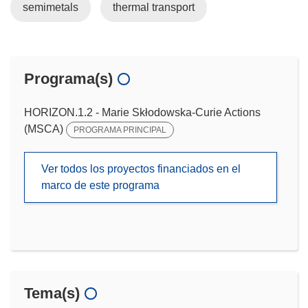
semimetals
thermal transport
Programa(s)
HORIZON.1.2 - Marie Skłodowska-Curie Actions
(MSCA)
PROGRAMA PRINCIPAL
Ver todos los proyectos financiados en el
marco de este programa
Tema(s)