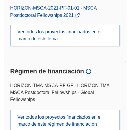
HORIZON-MSCA-2021-PF-01-01 - MSCA
Postdoctoral Fellowships 2021
Ver todos los proyectos financiados en el
marco de este tema
Régimen de financiación
HORIZON-TMA-MSCA-PF-GF - HORIZON TMA
MSCA Postdoctoral Fellowships - Global
Fellowships
Ver todos los proyectos financiados en el
marco de este régimen de financiación