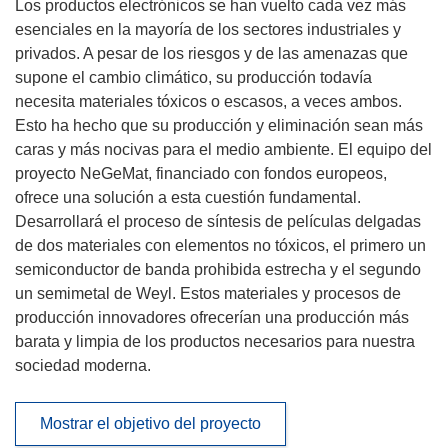
Los productos electrónicos se han vuelto cada vez más
esenciales en la mayoría de los sectores industriales y
privados. A pesar de los riesgos y de las amenazas que
supone el cambio climático, su producción todavía
necesita materiales tóxicos o escasos, a veces ambos.
Esto ha hecho que su producción y eliminación sean más
caras y más nocivas para el medio ambiente. El equipo del
proyecto NeGeMat, financiado con fondos europeos,
ofrece una solución a esta cuestión fundamental.
Desarrollará el proceso de síntesis de películas delgadas
de dos materiales con elementos no tóxicos, el primero un
semiconductor de banda prohibida estrecha y el segundo
un semimetal de Weyl. Estos materiales y procesos de
producción innovadores ofrecerían una producción más
barata y limpia de los productos necesarios para nuestra
sociedad moderna.
Mostrar el objetivo del proyecto