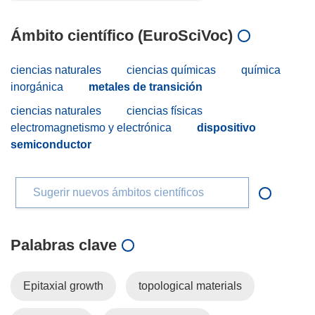
Ámbito científico (EuroSciVoc)
ciencias naturales
ciencias químicas
química
inorgánica
metales de transición
ciencias naturales
ciencias físicas
electromagnetismo y electrónica
dispositivo
semiconductor
Sugerir nuevos ámbitos científicos
Palabras clave
Epitaxial growth
topological materials