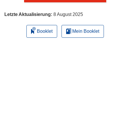
Letzte Aktualisierung:
8 August 2025
Booklet
Mein Booklet