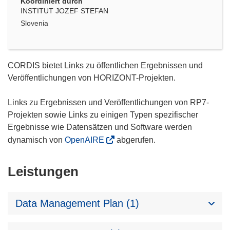
Koordiniert durch
INSTITUT JOZEF STEFAN
Slovenia
CORDIS bietet Links zu öffentlichen Ergebnissen und
Veröffentlichungen von HORIZONT-Projekten.
Links zu Ergebnissen und Veröffentlichungen von RP7-
Projekten sowie Links zu einigen Typen spezifischer
Ergebnisse wie Datensätzen und Software werden
dynamisch von
OpenAIRE
abgerufen.
Leistungen
Data Management Plan (1)