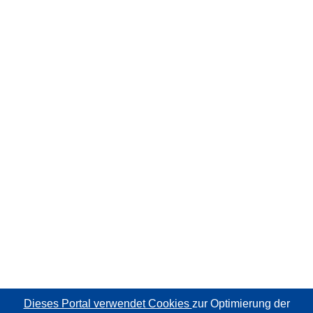
Dieses Portal verwendet Cookies
zur Optimierung der