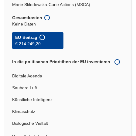
Marie Skłodowska-Curie Actions (MSCA)
Gesamtkosten
Keine Daten
EU-Beitrag
€ 214 249,20
In die politischen Prioritäten der EU investieren
Digitale Agenda
Saubere Luft
Künstliche Intelligenz
Klimaschutz
Biologische Vielfalt