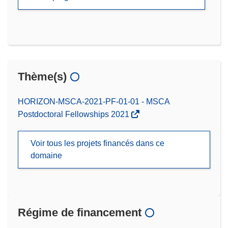
Thème(s)
HORIZON-MSCA-2021-PF-01-01 - MSCA
Postdoctoral Fellowships 2021
Voir tous les projets financés dans ce
domaine
Régime de financement