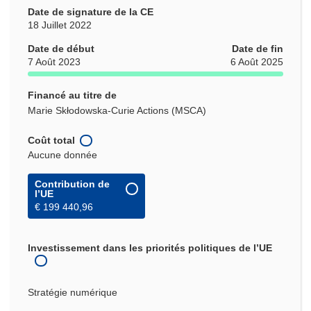
Date de signature de la CE
18 Juillet 2022
Date de début
Date de fin
7 Août 2023
6 Août 2025
Financé au titre de
Marie Skłodowska-Curie Actions (MSCA)
Coût total
Aucune donnée
Contribution de
l’UE
€ 199 440,96
Investissement dans les priorités politiques de l’UE
Stratégie numérique