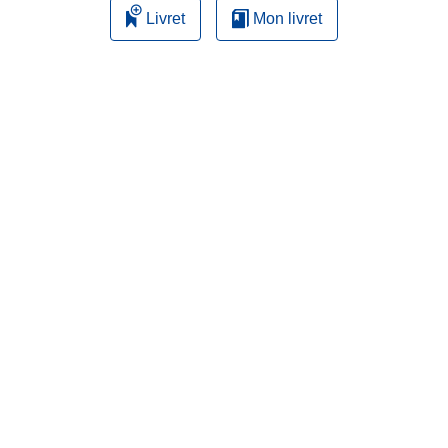
Livret
Mon livret