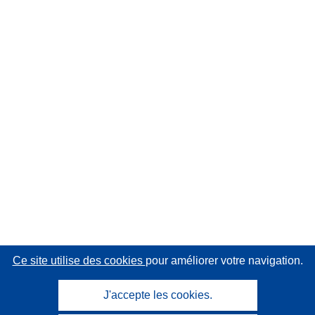
Ce site utilise des cookies
pour améliorer votre navigation.
J'accepte les cookies.