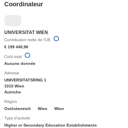
Coordinateur
UNIVERSITAT WIEN
Contribution nette de l'UE
€ 199 440,96
Coût total
Aucune donnée
Adresse
UNIVERSITATSRING 1
1010 Wien
Autriche
Région
Ostösterreich
Wien
Wien
Type d’activité
Higher or Secondary Education Establishments