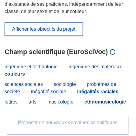
d’existence de ses praticiens, indépendamment de leur
classe, de leur sexe et de leur couleur.
Afficher les objectifs du projet
Champ scientifique (EuroSciVoc)
ingénierie et technologie
ingénierie des materiaux
couleurs
sciences sociales
sociologie
problèmes de
société
inégalité sociale
inégalités raciales
lettres
arts
musicologie
ethnomusicologie
Proposer de nouveaux domaines scientifiques