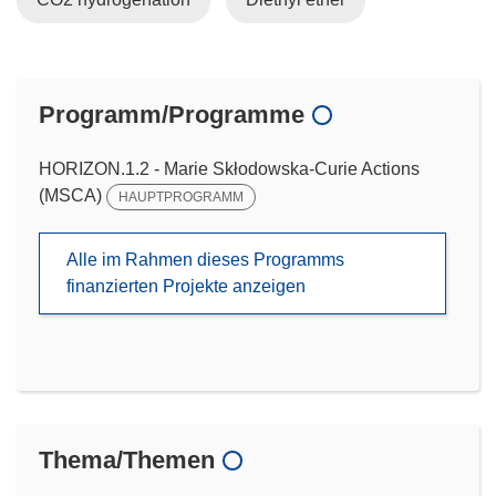
Programm/Programme
HORIZON.1.2 - Marie Skłodowska-Curie Actions
(MSCA)
HAUPTPROGRAMM
Alle im Rahmen dieses Programms
finanzierten Projekte anzeigen
Thema/Themen