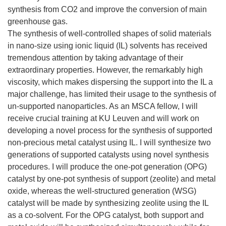
synthesis from CO2 and improve the conversion of main
greenhouse gas.
The synthesis of well-controlled shapes of solid materials
in nano-size using ionic liquid (IL) solvents has received
tremendous attention by taking advantage of their
extraordinary properties. However, the remarkably high
viscosity, which makes dispersing the support into the IL a
major challenge, has limited their usage to the synthesis of
un-supported nanoparticles. As an MSCA fellow, I will
receive crucial training at KU Leuven and will work on
developing a novel process for the synthesis of supported
non-precious metal catalyst using IL. I will synthesize two
generations of supported catalysts using novel synthesis
procedures. I will produce the one-pot generation (OPG)
catalyst by one-pot synthesis of support (zeolite) and metal
oxide, whereas the well-structured generation (WSG)
catalyst will be made by synthesizing zeolite using the IL
as a co-solvent. For the OPG catalyst, both support and