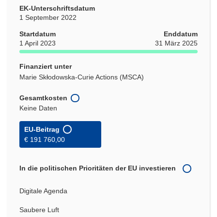
EK-Unterschriftsdatum
1 September 2022
Startdatum
Enddatum
1 April 2023
31 März 2025
Finanziert unter
Marie Skłodowska-Curie Actions (MSCA)
Gesamtkosten
Keine Daten
EU-Beitrag
€ 191 760,00
In die politischen Prioritäten der EU investieren
Digitale Agenda
Saubere Luft