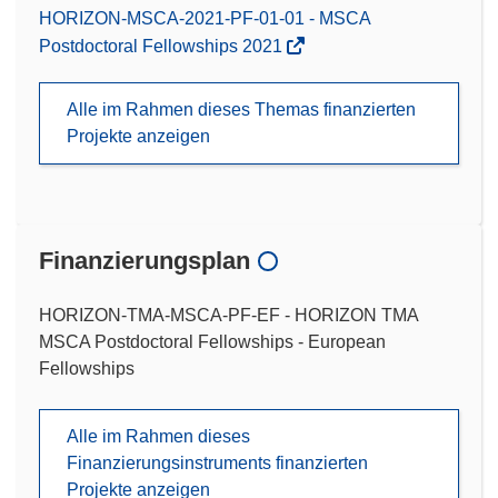
HORIZON-MSCA-2021-PF-01-01 - MSCA
Postdoctoral Fellowships 2021
Alle im Rahmen dieses Themas finanzierten
Projekte anzeigen
Finanzierungsplan
HORIZON-TMA-MSCA-PF-EF - HORIZON TMA
MSCA Postdoctoral Fellowships - European
Fellowships
Alle im Rahmen dieses
Finanzierungsinstruments finanzierten
Projekte anzeigen