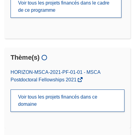
Voir tous les projets financés dans le cadre
de ce programme
Thème(s)
HORIZON-MSCA-2021-PF-01-01 - MSCA
Postdoctoral Fellowships 2021
Voir tous les projets financés dans ce
domaine