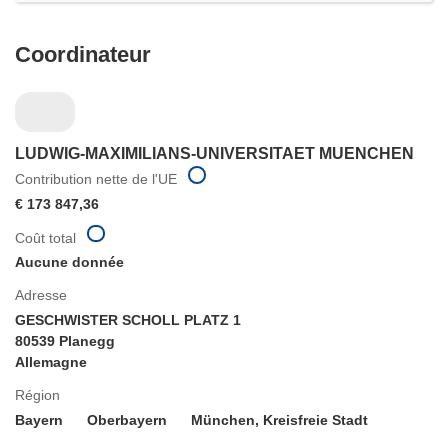
Coordinateur
LUDWIG-MAXIMILIANS-UNIVERSITAET MUENCHEN
Contribution nette de l'UE
€ 173 847,36
Coût total
Aucune donnée
Adresse
GESCHWISTER SCHOLL PLATZ 1
80539 Planegg
Allemagne
Région
Bayern
Oberbayern
München, Kreisfreie Stadt