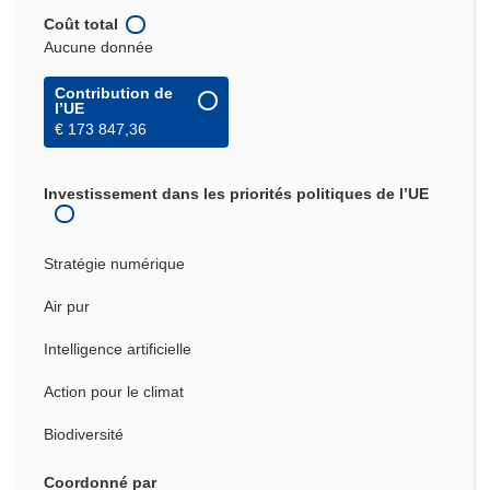
Coût total
Aucune donnée
Contribution de
l’UE
€ 173 847,36
Investissement dans les priorités politiques de l’UE
Stratégie numérique
Air pur
Intelligence artificielle
Action pour le climat
Biodiversité
Coordonné par