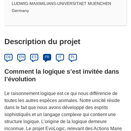
LUDWIG-MAXIMILIANS-UNIVERSITAET MUENCHEN
Germany
Description du projet
DE
EN
ES
FR
IT
PL
Comment la logique s’est invitée dans
l’évolution
Le raisonnement logique est ce qui nous différencie de
toutes les autres espèces animales. Notre unicité réside
dans le fait que nous avons développé des esprits
sophistiqués et un langage complexe qui contient une
structure logique. L’origine de la logique demeure
inconnue. Le projet EvoLogic, relevant des Actions Marie