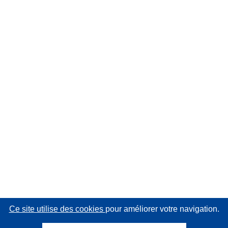
Ce site utilise des cookies
pour améliorer votre navigation.