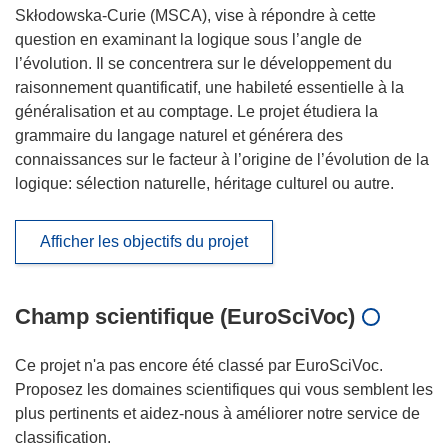
Skłodowska-Curie (MSCA), vise à répondre à cette
question en examinant la logique sous l’angle de
l’évolution. Il se concentrera sur le développement du
raisonnement quantificatif, une habileté essentielle à la
généralisation et au comptage. Le projet étudiera la
grammaire du langage naturel et générera des
connaissances sur le facteur à l’origine de l’évolution de la
logique: sélection naturelle, héritage culturel ou autre.
Afficher les objectifs du projet
Champ scientifique (EuroSciVoc)
Ce projet n'a pas encore été classé par EuroSciVoc.
Proposez les domaines scientifiques qui vous semblent les
plus pertinents et aidez-nous à améliorer notre service de
classification.