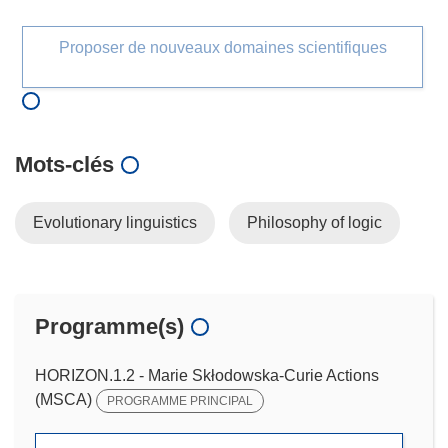
Proposer de nouveaux domaines scientifiques
Mots‑clés
Evolutionary linguistics
Philosophy of logic
Programme(s)
HORIZON.1.2 - Marie Skłodowska-Curie Actions
(MSCA)
PROGRAMME PRINCIPAL