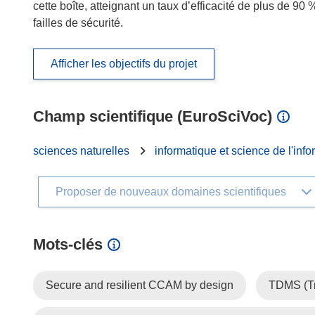
cette boîte, atteignant un taux d’efficacité de plus de 9
failles de sécurité.
Afficher les objectifs du projet
Champ scientifique (EuroSciVoc)
sciences naturelles
informatique et science de l'info
Proposer de nouveaux domaines scientifiques
Mots‑clés
Secure and resilient CCAM by design
TDMS (Tr