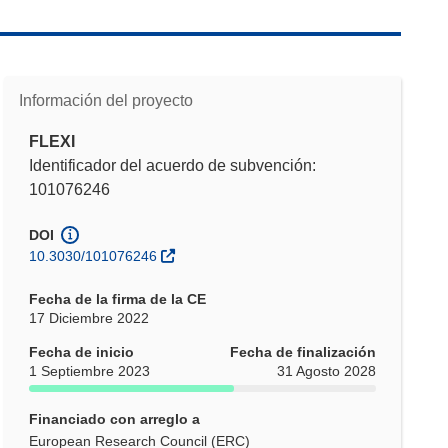
Información del proyecto
FLEXI
Identificador del acuerdo de subvención:
101076246
DOI
10.3030/101076246
Fecha de la firma de la CE
17 Diciembre 2022
Fecha de inicio
Fecha de finalización
1 Septiembre 2023
31 Agosto 2028
Financiado con arreglo a
European Research Council (ERC)