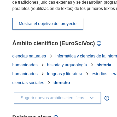
de tradiciones jurídicas externas y se desarrollan progr
paralelos (reutilización de textos) de los primeros textos 
Mostrar el objetivo del proyecto
Ámbito científico (EuroSciVoc)
ciencias naturales
informática y ciencias de la info
humanidades
historia y arqueología
historia
humanidades
lenguas y literatura
estudios liter
ciencias sociales
derecho
Sugerir nuevos ámbitos científicos