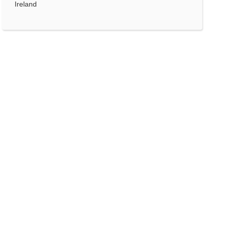
Ireland